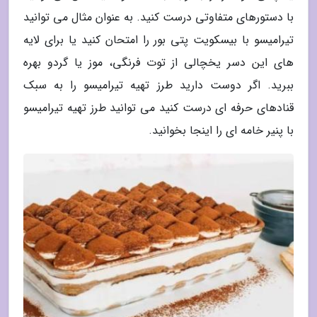
با دستورهای متفاوتی درست کنید. به عنوان مثال می توانید
تیرامیسو با بیسکویت پتی بور را امتحان کنید یا برای لایه
های این دسر یخچالی از توت فرنگی، موز یا گردو بهره
ببرید. اگر دوست دارید طرز تهیه تیرامیسو را به سبک
قنادهای حرفه ای درست کنید می توانید طرز تهیه تیرامیسو
با پنیر خامه ای را اینجا بخوانید.