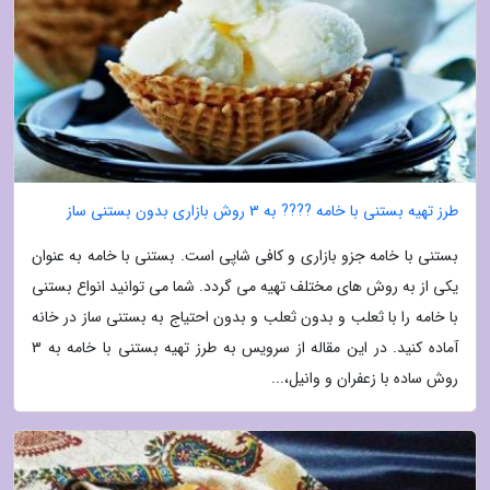
طرز تهیه بستنی با خامه ???? به 3 روش بازاری بدون بستنی ساز
بستنی با خامه جزو بازاری و کافی شاپی است. بستنی با خامه به عنوان
یکی از به روش های مختلف تهیه می گردد. شما می توانید انواع بستنی
با خامه را با ثعلب و بدون ثعلب و بدون احتیاج به بستنی ساز در خانه
آماده کنید. در این مقاله از سرویس به طرز تهیه بستنی با خامه به 3
روش ساده با زعفران و وانیل،...