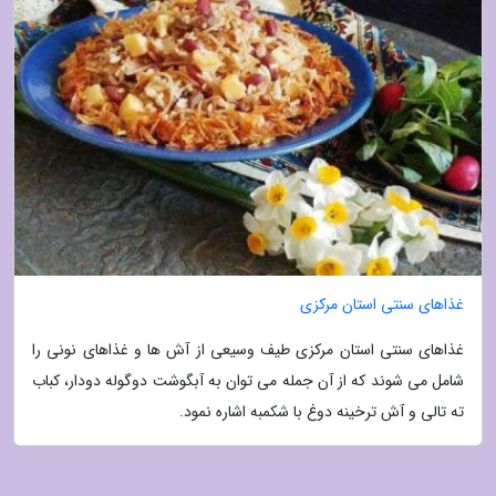
غذاهای سنتی استان مرکزی
غذاهای سنتی استان مرکزی طیف وسیعی از آش ها و غذاهای نونی را
شامل می شوند که از آن جمله می توان به آبگوشت دوگوله دودار، کباب
ته تالی و آش ترخینه دوغ با شکمبه اشاره نمود.