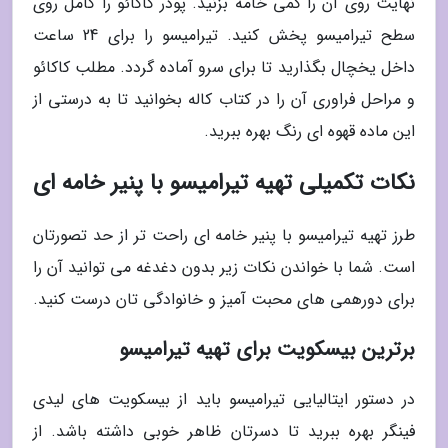
نهایت روی آن را کمی خامه بزنید. پودر کاکائو را کامل روی
سطح تیرامیسو پخش کنید. تیرامیسو را برای 24 ساعت
داخل یخچال بگذارید تا برای سرو آماده گردد. مطلب کاکائو
و مراحل فراوری آن را در کتاب کاله بخوانید تا به درستی از
این ماده قهوه ای رنگ بهره ببرید.
نکات تکمیلی تهیه تیرامیسو با پنیر خامه ای
طرز تهیه تیرامیسو با پنیر خامه ای راحت تر از حد تصورتان
است. شما با خواندن نکات زیر بدون دغدغه می توانید آن را
برای دورهمی های محبت آمیز و خانوادگی تان درست کنید.
برترین بیسکویت برای تهیه تیرامیسو
در دستور ایتالیایی تیرامیسو باید از بیسکویت های لیدی
فینگر بهره ببرید تا دسرتان ظاهر خوبی داشته باشد. از