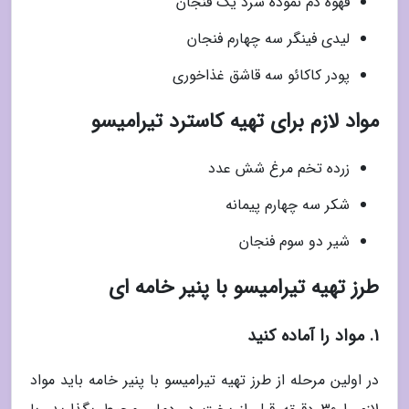
قهوه دم نموده سرد یک فنجان
لیدی فینگر سه چهارم فنجان
پودر کاکائو سه قاشق غذاخوری
مواد لازم برای تهیه کاسترد تیرامیسو
زرده تخم مرغ شش عدد
شکر سه چهارم پیمانه
شیر دو سوم فنجان
طرز تهیه تیرامیسو با پنیر خامه ای
1. مواد را آماده کنید
در اولین مرحله از طرز تهیه تیرامیسو با پنیر خامه باید مواد