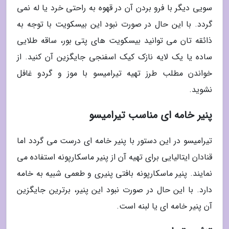
سویی دیگر با فرو بردن آن در قهوه به راحتی خرد یا له نمی
گردد. با این حال در صورت نبود این بیسکویت با توجه به
ذائقه تان می توانید بیسکویت های پتی بور، ساقه طلایی
ساده یا یک لایه نازک کیک اسفنجی جایگزین آن کنید. از
خواندن مطلب طرز تهیه تیرامیسو با موز و گردو غافل
نشوید.
پنیر خامه ای مناسب تیرامیسو
تیرامیسو در این دستور با پنیر خامه ای درست می گردد اما
قنادان ایتالیایی برای تهیه آن از پنیر ماسکارپونه استفاده می
نمایند. پنیر ماسکارپونه بافتی پنیری و طعمی شبیه به خامه
دارد. با این حال در صورت نبود این پنیر، برترین جایگزین
آن پنیر خامه ای یا لبنه است.