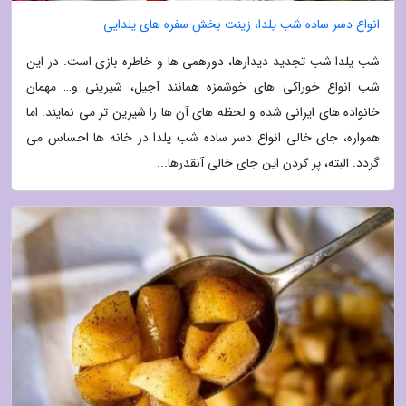
انواع دسر ساده شب یلدا، زینت بخش سفره های یلدایی
شب یلدا شب تجدید دیدارها، دورهمی ها و خاطره بازی است. در این
شب انواع خوراکی های خوشمزه همانند آجیل، شیرینی و… مهمان
خانواده های ایرانی شده و لحظه های آن ها را شیرین تر می نمایند. اما
همواره، جای خالی انواع دسر ساده شب یلدا در خانه ها احساس می
گردد. البته، پر کردن این جای خالی آنقدرها...