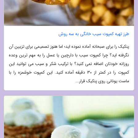
طرز تهیه کمپوت سیب خانگی به سه روش
پنکیک را برای صبحانه آماده نموده اید؛ اما هنوز تصمیمی برای تزیین آن
نگرفته اید؟ چرا کمپوت سیب با دارچین یا عسل را به مهم ترین وعده
روزانه خودتان اضافه نمی کنید؟ با ترکیب شکر و سیب می توانید این
کمپوت را در کمتر از 30 دقیقه آماده کنید. این کمپوت خوشمزه را با
ماست یونانی روی پنکیک قرار...