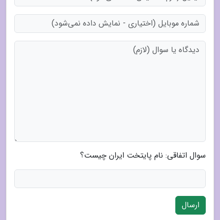
سوال اتفاقی: نام پایتخت ایران چیست؟
ارسال