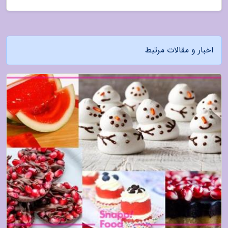
اخبار و مقالات مرتبط