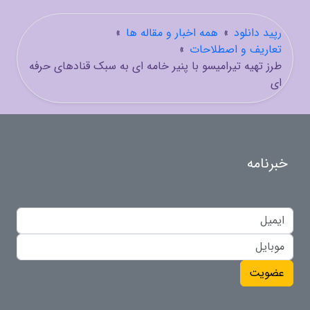
رپید دانلود
»
همه اخبار و مقاله ها
»
تعاریف و اصطلاحات
»
طرز تهیه تیرامیسو با پنیر خامه ای به سبک قنادهای حرفه
ای
خبرنامه
عضویت