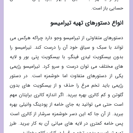
حسابی باز است.
انواع دستورهای تهیه تیرامیسو
دستورهای متفاوتی از تیرامیسو وجو دارد چراکه هرکس می
تواند با سبک و سیاق خود آن را درست کند. تیرامیسو را
بدون بیسکویت لیدی فینگر، با بیسکویت پتی بور و لایه
های مختلف می توان درست و سرو کرد. تیرامیسو رژیمی
یکی از دستورهای متفاوت اما خوشمزه است. در دستور
رژیمی باید تخم مرغ را حذف و از بیسکویت های بدون
گلوتن و کم کالری بهره ببرید. اگر اندازه کالری برایتان مهم
است حتی می توانید به جای خامه از پودینگ وانیلی بهره
ببرید. از آن جا که این دسر خوشمزه سرشار از کالری است
پس خامه کمتری در لایه های میانی آن به کار ببرید. طرز
تهیه تیرامیسو بدون تخم مرغ را در کتاب کاله بخوانید.