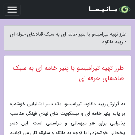
طرز تهیه تیرامیسو با پنیر خامه ای به سبک قنادهای حرفه ای
- رپید دانلود
طرز تهیه تیرامیسو با پنیر خامه ای به سبک
قنادهای حرفه ای
به گزارش رپید دانلود، تیرامیسو، یک دسر ایتالیایی خوشمزه
بر پایه پنیر خامه ای و بیسکویت های لیدی فینگر، مناسب
پذیرایی برای هر میهمانی و مراسمی است. این دسر
یخچالی خوشمزه را با توجه به ذائقه و سلیقه تان می توانید