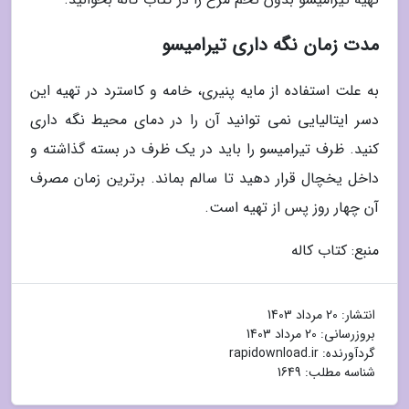
مدت زمان نگه داری تیرامیسو
به علت استفاده از مایه پنیری، خامه و کاسترد در تهیه این
دسر ایتالیایی نمی توانید آن را در دمای محیط نگه داری
کنید. ظرف تیرامیسو را باید در یک ظرف در بسته گذاشته و
داخل یخچال قرار دهید تا سالم بماند. برترین زمان مصرف
آن چهار روز پس از تهیه است.
منبع: کتاب کاله
انتشار:
20 مرداد 1403
بروزرسانی:
20 مرداد 1403
گردآورنده:
rapidownload.ir
شناسه مطلب: 1649