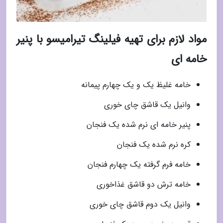
مواد لازم برای تهیه فیلینگ تیرامیسو با پنیر
خامه ای
خامه غلیظ یک و یک چهارم پیمانه
وانیل یک قاشق چای خوری
پنیر خامه ای نرم شده یک فنجان
کره نرم شده یک فنجان
خامه فرم گرفته یک چهارم فنجان
خامه ترش دو قاشق غذاخوری
وانیل یک دوم قاشق چای خوری