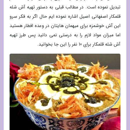
تبدیل نموده است. در مطالب قبلی به دستور تهیه آش شله
قلمکار اصفهانی اصیل اشاره نموده ایم حال اگر به فکر سرو
این آش خوشمزه برای میهمان هایتان در وعده افطار هستید
اما میزان مواد لازم را به درستی نمی دانید پس طرز تهیه
آش شله قلمکار برای 10 نفر را این جا بخوانید.