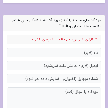
دیدگاه های مرتبط با "طرز تهیه آش شله قلمکار برای 10 نفر
مناسب ماه رمضان و افطار"
* نظرتان را در مورد این مقاله با ما درمیان بگذارید