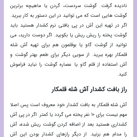
نادیده گرفت. گوشت سردست، گردن یا ماهیچه برترین
گوشت هایی است که می توانید در این دستور به کار ببرید.
اگر در تهیه این آش در پی بافتی نرم کشدار هستید باید
گوشت پخته را ریش ریش یا بکوبید. اگر دوست دارید، می
توانید از گوشت گاو یا بوقلمون هم برای تهیه آش شله
قلمکار بهره ببرید. از سویی دیگر برای طعم بهتر گوشت و
آش استفاده از قلم گاو یا عصاره گوشت را نباید فراموش
کنید.
راز بافت کشدار آش شله قلمکار
آش شله قلمکار به بافت کشدار خود معروف است پس اصلا
مهم نیست برای 10 نفر پخته می گردد یا کمتر. اگر در پی آش
کشداری هستید بعد از اضافه کردن گوشت ریش شده، آش
را مدام هم بزنید. از دیگر رازهای کشدار بودن این آش