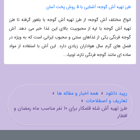
طرز تهیه آش گوجه؛ آشنایی با 5 روش پخت آسان
انواع مختلف آش گوجه؛ از طرز تهیه آش گوجه با بلغور گرفته تا طرز
تهیه آش گوجه با لپه از محبوبیت بالای این غذا خبر می دهد. آش
گوجه فرنگی یکی از غذاهای سنتی و محبوب ایرانی است که به ویژه در
فصل های گرم سال هواداران زیادی دارد. این آش با استفاده از مواد
ساده ای مانند گوجه فرنگی تازه، لوبیا،...
رپید دانلود
»
همه اخبار و مقاله ها
»
تعاریف و اصطلاحات
»
طرز تهیه آش شله قلمکار برای 10 نفر مناسب ماه رمضان و
افطار