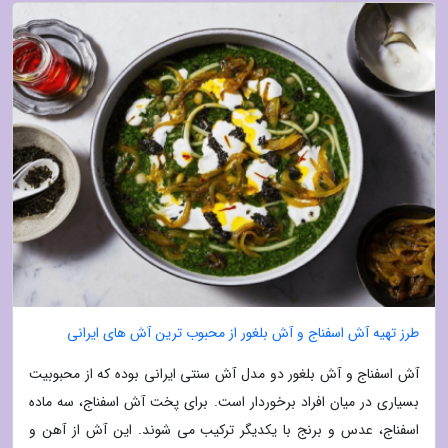
طرز تهیه آش اسفناج و آش بلغور از محبوب ترین آش های ایرانی
آش اسفناج و آش بلغور دو مدل آش سنتی ایرانی بوده که از محبوبیت
بسیاری در میان افراد برخوردار است. برای پخت آش اسفناج، سه ماده
اسفناج، عدس و برنج با یکدیگر ترکیب می شوند. این آش از آهن و