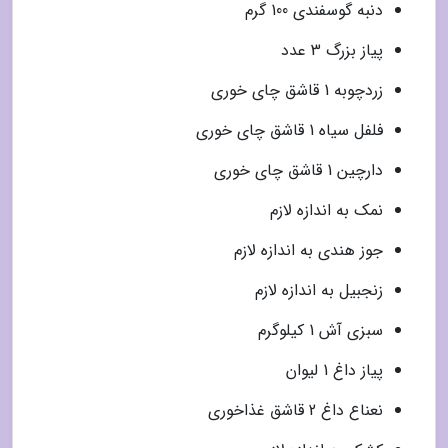
دنبه گوسفندی 100 گرم
پیاز بزرگ 3 عدد
زردچوبه 1 قاشق چای خوری
فلفل سیاه 1 قاشق چای خوری
دارچین 1 قاشق چای خوری
نمک به اندازه لازم
جوز هندی به اندازه لازم
زنجبیل به اندازه لازم
سبزی آش 1 کیلوگرم
پیاز داغ 1 لیوان
نعناع داغ 2 قاشق غذاخوری