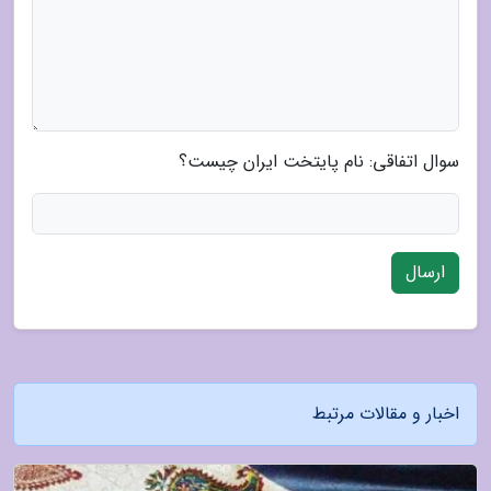
سوال اتفاقی: نام پایتخت ایران چیست؟
ارسال
اخبار و مقالات مرتبط