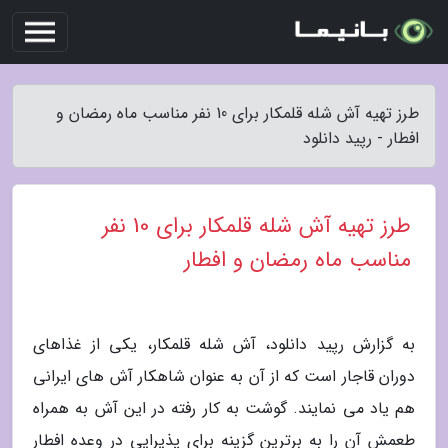
طرز تهیه آش شله قلمکار برای 10 نفر مناسب ماه رمضان و
افطار - رپید دانلود
طرز تهیه آش شله قلمکار برای 10 نفر
مناسب ماه رمضان و افطار
به گزارش رپید دانلود، آش شله قلمکار، یکی از غذاهای
دوران قاجار است که از آن به عنوان شاهکار آش های ایرانی
هم یاد می نمایند. گوشت به کار رفته در این آش به همراه
طعمش آن را به برترین گزینه برای پذیرایی در وعده افطار