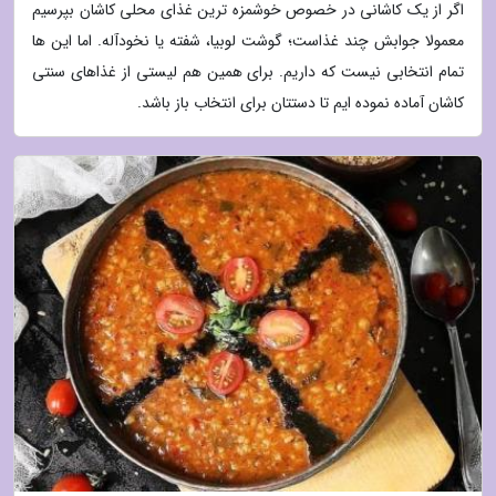
اگر از یک کاشانی در خصوص خوشمزه ترین غذای محلی کاشان بپرسیم
معمولا جوابش چند غذاست؛ گوشت لوبیا، شفته یا نخودآله. اما این ها
تمام انتخابی نیست که داریم. برای همین هم لیستی از غذاهای سنتی
کاشان آماده نموده ایم تا دستتان برای انتخاب باز باشد.