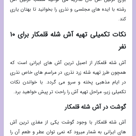
رشته با ایده های مجلسی و نذری را بخوانید تا بهتان یاری
کند.
نکات تکمیلی تهیه آش شله قلمکار برای 10
نفر
آش شله قلمکار از اصیل ترین آش های ایرانی است که
همچون طرز تهیه شله زرد نذری در مراسم های خاص نذری
در ایام مذهبی پخته و سرو می گردد. با خواندن نکات
تکمیلی زیر، مراحل تهیه آش را راحت تر پیش خواهید برد.
گوشت در آش شله قلمکار
آش شله قلمکار با وجود گوشت یکی از مغذی ترین آش
های ایرانی به شمار میرود که نمی توان عطر و طعم آن را