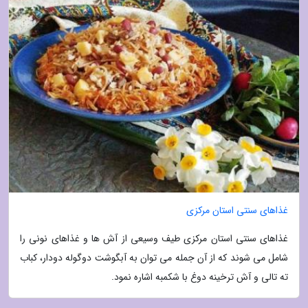
غذاهای سنتی استان مرکزی
غذاهای سنتی استان مرکزی طیف وسیعی از آش ها و غذاهای نونی را
شامل می شوند که از آن جمله می توان به آبگوشت دوگوله دودار، کباب
ته تالی و آش ترخینه دوغ با شکمبه اشاره نمود.