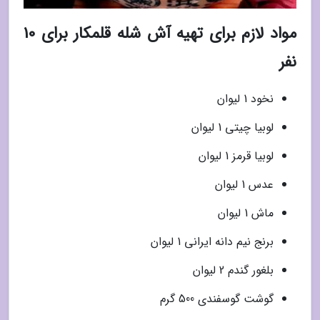
مواد لازم برای تهیه آش شله قلمکار برای 10
نفر
نخود 1 لیوان
لوبیا چیتی 1 لیوان
لوبیا قرمز 1 لیوان
عدس 1 لیوان
ماش 1 لیوان
برنج نیم دانه ایرانی 1 لیوان
بلغور گندم 2 لیوان
گوشت گوسفندی 500 گرم