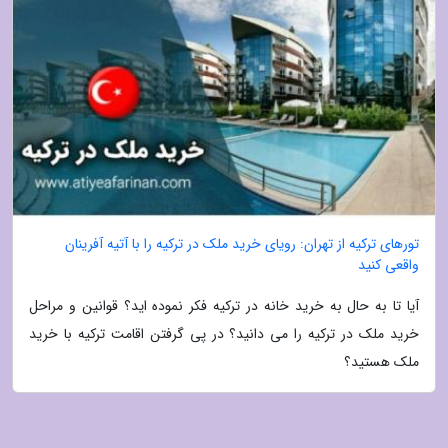
تورهای ترکیه از تهران: رویای خرید ملک در ترکیه را با آتیه آفرینان
واقعی کنید
آیا تا به حال به خرید خانه در ترکیه فکر نموده اید؟ قوانین و مراحل
خرید ملک در ترکیه را می دانید؟ در پی گرفتن اقامت ترکیه با خرید
ملک هستید؟