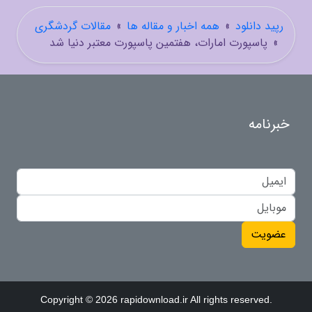
رپید دانلود
»
همه اخبار و مقاله ها
»
مقالات گردشگری
»
پاسپورت امارات، هفتمین پاسپورت معتبر دنیا شد
خبرنامه
عضویت
Copyright © 2026 rapidownload.ir All rights reserved.