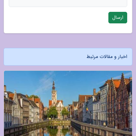
ارسال
اخبار و مقالات مرتبط