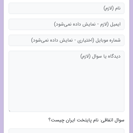
سوال اتفاقی: نام پایتخت ایران چیست؟