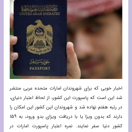
اخبار خوبی که برای شهروندان امارات متحده عربی منتشر
شد این است که پاسپورت این کشور، از لحاظ اعتبار دنیای،
در رتبه هفتم نهاده شد و شهروندان این کشور این امکان را
دارند که بدون ویزا یا با دریافت ویزای بدو ورود، به 159
کشور دنیا سفر نمایند. نمره اعتبار پاسپورت امارات در