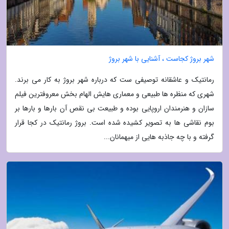
شهر بروژ کجاست ، آشنایی با شهر بروژ
رمانتیک و عاشقانه توصیفی ست که درباره شهر بروژ به کار می برند.
شهری که منظره ها طبیعی و معماری هایش الهام بخش معروفترین فیلم
سازان و هنرمندان اروپایی بوده و طبیعت بی نقص آن بارها و بارها بر
بوم نقاشی ها به تصویر کشیده شده است. بروژ رمانتیک در کجا قرار
گرفته و با چه جاذبه هایی از میهمانان...