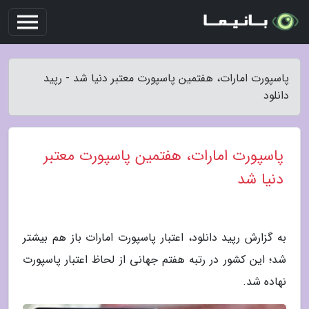
پاسپورت امارات، هفتمین پاسپورت معتبر دنیا شد - رپید
دانلود
پاسپورت امارات، هفتمین پاسپورت معتبر
دنیا شد
به گزارش رپید دانلود، اعتبار پاسپورت امارات باز هم بیشتر
شد؛ این کشور در رتبه هفتم جهانی از لحاظ اعتبار پاسپورت
نهاده شد.