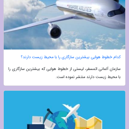
کدام خطوط هوایی بیشترین سازگاری را با محیط زیست دارند؟
سازمان آلمانی اتمسفر، لیستی از خطوط هوایی که بیشترین سازگاری را
با محیط زیست دارند منتشر نموده است.