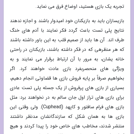
تجربه یک بازی هستید، اوضاع فرق می نماید.
بازیسازان باید به بازیکنان خود امیدوار باشند و اجازه ندهند
نتایج پلی تست باعث گردد فکر نمایند با آدم های خنگ
طرف اند. آن ها باید از صمیم قلب به این باور داشته باشند
که هر منظرهی که در فکر داشته باشند، بازیکنان در راحتی
خانه یشان، به مرور با آن ارتباط برقرار می نمایند و به
ویژگی های منحصربفرد بازی عادت خواهند کرد. اگر
بخواهیم صرفاً بر پایه فروش بازی ها قضاوتی انجام دهیم،
بسیاری از بازی های پرفروش از یک جسله پلی تست عادی
برای بازی های تراز اول جان سالم به در نخواهند برد: مثل
بازی های فرام سافتور و کاپهد (Cuphead). ولی وقتی این
بازی ها به همان شکل که سازندگانشان مدنظر داشتند
منتشر شدند، مخاطب های خاص خود را پیدا کردند و هیچ