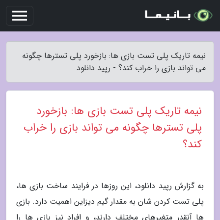
نیمه تاریک پلی تست بازی ها: بازخورد پلی تسترها چگونه
می تواند بازی را خراب کند؟ - رپید دانلود
نیمه تاریک پلی تست بازی ها: بازخورد
پلی تسترها چگونه می تواند بازی را خراب
کند؟
به گزارش رپید دانلود، این روزها در فرایند ساخت بازی ها،
پلی تست کردن شان به مقدار گیم دیزاین اهمیت دارد. بازی
ها آنقدر متغیرهای مختلف دارند، و افراد نیز بازی ها را