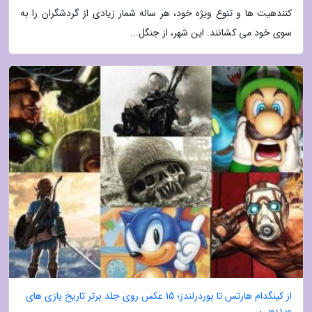
کنندهیت ها و تنوع ویژه خود، هر ساله شمار زیادی از گردشگران را به
سوی خود می کشانند. این شهر، از جنگل...
از کینگدام هارتس تا بوردرلندز؛ 15 عکس روی جلد برتر تاریخ بازی های
ویدیویی