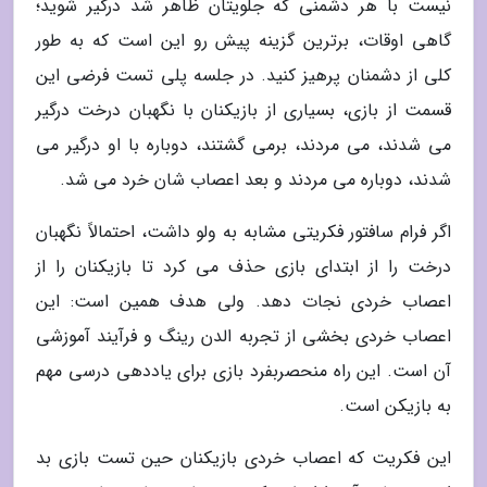
نیست با هر دشمنی که جلویتان ظاهر شد درگیر شوید؛
گاهی اوقات، برترین گزینه پیش رو این است که به طور
کلی از دشمنان پرهیز کنید. در جلسه پلی تست فرضی این
قسمت از بازی، بسیاری از بازیکنان با نگهبان درخت درگیر
می شدند، می مردند، برمی گشتند، دوباره با او درگیر می
شدند، دوباره می مردند و بعد اعصاب شان خرد می شد.
اگر فرام سافتور فکریتی مشابه به ولو داشت، احتمالاً نگهبان
درخت را از ابتدای بازی حذف می کرد تا بازیکنان را از
اعصاب خردی نجات دهد. ولی هدف همین است: این
اعصاب خردی بخشی از تجربه الدن رینگ و فرآیند آموزشی
آن است. این راه منحصربفرد بازی برای یاددهی درسی مهم
به بازیکن است.
این فکریت که اعصاب خردی بازیکنان حین تست بازی بد