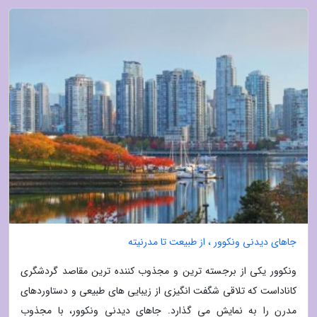
جاهای دیدنی ونکوور ، از طبیعت تا مدرنیته
ونکوور یکی از برجسته ترین و مجذوب کننده ترین مقاصد گردشگری
کاناداست که تلاقی شگفت انگیزی از زیبایی های طبیعی و دستاوردهای
مدرن را به نمایش می گذارد. جاهای دیدنی ونکوور، با مجذوب