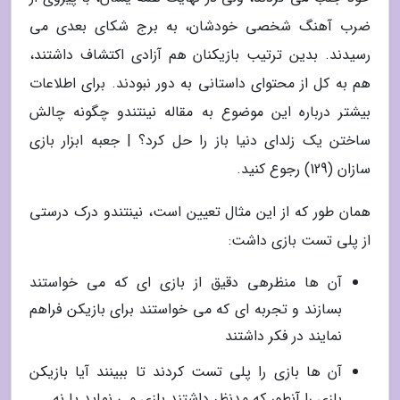
ضرب آهنگ شخصی خودشان، به برج شکای بعدی می
رسیدند. بدین ترتیب بازیکنان هم آزادی اکتشاف داشتند،
هم به کل از محتوای داستانی به دور نبودند. برای اطلاعات
بیشتر درباره این موضوع به مقاله نینتندو چگونه چالش
ساختن یک زلدای دنیا باز را حل کرد؟ | جعبه ابزار بازی
سازان (129) رجوع کنید.
همان طور که از این مثال تعیین است، نینتندو درک درستی
از پلی تست بازی داشت:
آن ها منظرهی دقیق از بازی ای که می خواستند
بسازند و تجربه ای که می خواستند برای بازیکن فراهم
نمایند در فکر داشتند
آن ها بازی را پلی تست کردند تا ببینند آیا بازیکن
بازی را آنطور که مدنظر داشتند بازی می نماید یا نه