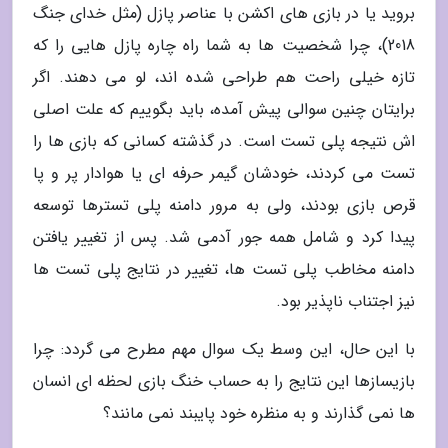
بروید یا در بازی های اکشن با عناصر پازل (مثل خدای جنگ
2018)، چرا شخصیت ها به شما راه چاره پازل هایی را که
تازه خیلی راحت هم طراحی شده اند، لو می دهند. اگر
برایتان چنین سوالی پیش آمده، باید بگوییم که علت اصلی
اش نتیجه پلی تست است. در گذشته کسانی که بازی ها را
تست می کردند، خودشان گیمر حرفه ای یا هوادار پر و پا
قرص بازی بودند، ولی به مرور دامنه پلی تسترها توسعه
پیدا کرد و شامل همه جور آدمی شد. پس از تغییر یافتن
دامنه مخاطب پلی تست ها، تغییر در نتایج پلی تست ها
نیز اجتناب ناپذیر بود.
با این حال، این وسط یک سوال مهم مطرح می گردد: چرا
بازیسازها این نتایج را به حساب خنگ بازی لحظه ای انسان
ها نمی گذارند و به منظره خود پایبند نمی مانند؟