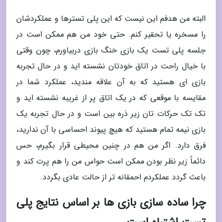
البته من هدفم این نیست که این پلی تسترها و عملکردشان
را مسخره یا تحقیر کنم. حتی خود من هم ممکن است در
جلسه پلی تست یک بازی خنگ بازی دربیاورم، چون وقتی
با خیال راحت در اتاق خودتان نشسته اید و در حال تجربه
بازی ای هستید که به آن علاقه مندید، عملکرد شما در
مقایسه با موقعی که در یک اتاق پر از غریبه نشسته اید و
تک تک حرکات تان زیر ذره بین است و در حال تجربه یک
بازی نیمه تمام هستید که هیچ پیوند احساسی با آن ندارید،
فرق دارد. اگر من هم در چنین محیطی قرار بگیرم، حس
دائماً زیر نظر بودن ممکن است حواس من را هم پرت کند و
باعث گردد عملکردم احمقانه تر از حالت عادی بگردد.
چرا ساده سازی بازی ها بر اساس نتایج پلی