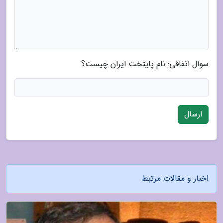
سوال اتفاقی: نام پایتخت ایران چیست؟
ارسال
اخبار و مقالات مرتبط