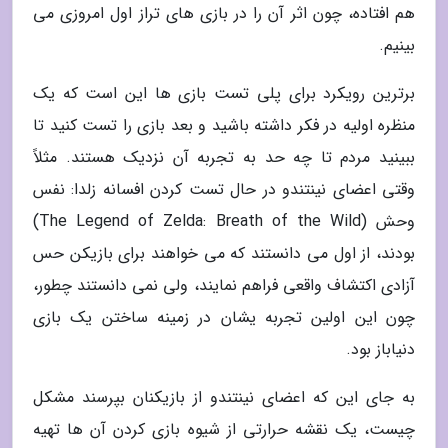
هم افتاده، چون اثر آن را در بازی های تراز اول امروزی می
بینیم.
برترین رویکرد برای پلی تست بازی ها این است که یک
منظره اولیه در فکر داشته باشید و بعد بازی را تست کنید تا
ببینید مردم تا چه حد به تجربه آن نزدیک هستند. مثلاً
وقتی اعضای نینتندو در حال تست کردن افسانه زلدا: نفس
وحش (The Legend of Zelda: Breath of the Wild)
بودند، از اول می دانستند که می خواهند برای بازیکن حس
آزادی اکتشاف واقعی فراهم نمایند، ولی نمی دانستند چطور،
چون این اولین تجربه یشان در زمینه ساختن یک بازی
دنیاباز بود.
به جای این که اعضای نینتندو از بازیکنان بپرسند مشکل
چیست، یک نقشه حرارتی از شیوه بازی کردن آن ها تهیه