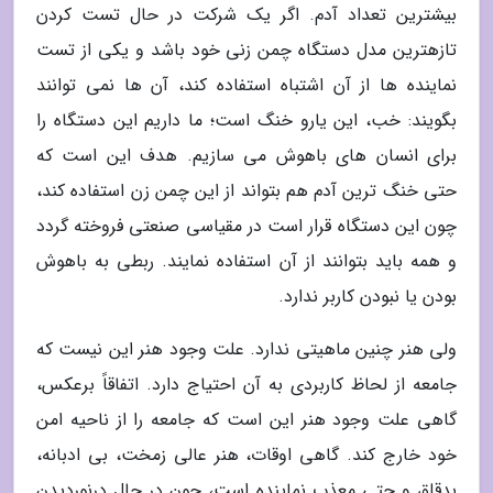
بیشترین تعداد آدم. اگر یک شرکت در حال تست کردن
تازهترین مدل دستگاه چمن زنی خود باشد و یکی از تست
نماینده ها از آن اشتباه استفاده کند، آن ها نمی توانند
بگویند: خب، این یارو خنگ است؛ ما داریم این دستگاه را
برای انسان های باهوش می سازیم. هدف این است که
حتی خنگ ترین آدم هم بتواند از این چمن زن استفاده کند،
چون این دستگاه قرار است در مقیاسی صنعتی فروخته گردد
و همه باید بتوانند از آن استفاده نمایند. ربطی به باهوش
بودن یا نبودن کاربر ندارد.
ولی هنر چنین ماهیتی ندارد. علت وجود هنر این نیست که
جامعه از لحاظ کاربردی به آن احتیاج دارد. اتفاقاً برعکس،
گاهی علت وجود هنر این است که جامعه را از ناحیه امن
خود خارج کند. گاهی اوقات، هنر عالی زمخت، بی ادبانه،
بدقلق و حتی معذب نماینده است، چون در حال درنوردیدن