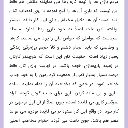
مردم بازی ها را نیمه کاره رها می نمایند؛ علتش هم فقط
این نیست که بازی آن ها را گیج نموده یا روی اعصاب شان
رفته است؛ آن ها دلایل مختلفی برای این کار دارند. بیشتر
اوقات، این علت اصلاً به خود بازی ربط ندارد. مسئله
اینجاست که عواملی که حواس مان را پرت می نمایند، کارها
و وظایفی که باید انجام دهیم و کلاً حجم روزمرگی زندگی
بسیار زیاد است. حقیقت تلخ این است که هرچقدر کارتان
در زمینه بازیسازی خوب باشد، در نهایت بازی تان فقط
درصد بسیار بسیار کمی از جمعیت کره زمین را به خود جذب
خواهد نمود، در حدی که بخواهند آن را تمام نمایند. ساده
سازی و بی مایه کردن بازی برای جلب کردن توجه افراد
غیرگیمر کاری بی فایده است، چون اصلاً از آن اول توجهی در
کار نبود. در واقع این کار علاوه بر بی فایده بودن، می تواند
مضر هم باشد، چون باعث می گردد احترام مخاطب اصلی