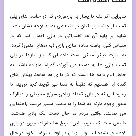
تست اشتباه است
بنابراین اگر یک بازیساز به بازخوردی که در جلسه های پلی
تست از جانب بازیکنان دریافت می نماید توجه نشان دهد،
شاید بر پایه آن ها تغییراتی در بازی اعمال کند که در
مقیاس کلی، باعث ساده سازی بازی (به معنای منفی) گردد.
به عبارت دیگر، ممکن است داده ای که بازیسازها در پلی
تست بازی ها به دست می آورند، گمراه نماینده باشد. به
خاطر این داده ها است که در بازی ها شاهد پیکان های
گنده ای هستیم که دقیقاً به شما می گویند کجا بروید، با
وجود این که در بازی تعداد زیادی سرنخ محیطی و دیالوگ
محور وجود دارند که شما را به سمت مسیر درست راهنمایی
می نمایند. وقتی مردم در حال تست یک بازی هستند،
طبیعی ست که متوجه این سرنخ ها نشوند، چون در بازی
غوطه ور نشده اند. ولی وقتی در اوقات فراغت خود در حال