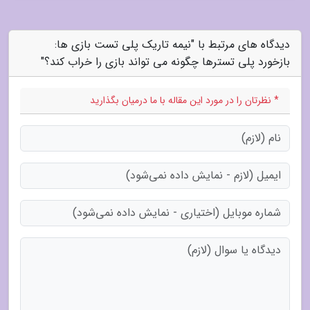
دیدگاه های مرتبط با "نیمه تاریک پلی تست بازی ها:
بازخورد پلی تسترها چگونه می تواند بازی را خراب کند؟"
* نظرتان را در مورد این مقاله با ما درمیان بگذارید