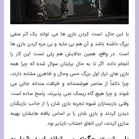
با این حال، تست کردن بازی ها می تواند یک اثر منفی
بزرگ داشته باشد و آن هم بی مایه و بی مزه کردن بازی ها
است. در واقع، همین حالایش هم پلی تست این کار را
انجام داده. اگر تا به حال برایتان سوال شده که چرا همه
بازی های تراز اول بزرگ حس وحال و ظاهری مشابه دارند،
چرا دائماً از عناصر هوشمندانه و ظرافت مندانه خالی می
شوند و چرا هیچ گاه ریسک نمی پذیرند، پاسخ ساده است:
وقتی بازیسازان شیوه تجربه بازی شان را از جانب بازیکنان
دیدن کردند و بازی شان را بر اساس یافته هایشان بهینه
سازی کردند، این اتفاق اجتناب ناپذیر بود.