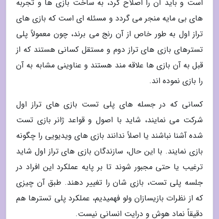
است و باید آن را اصلاح کرد، به ساخت بازی ها و تجربه
های بی مایه منجر می گردد و مسئله ای است که بازی های
تراز اول به طور خاص از آن رنج می برند، چون معمولاً پلی
تسترهای بازی های تراز دوم و مستقل کسانی هستند که از
قبل به آن بازی ها علاقه مند هستند و عناوینی مشابه به آن
را بازی نموده اند.
کسانی که در جسله های پلی تست بازی های تراز اول
شرکت می نمایند، شاید با اصول و قواعد ژانر بازی تست
شده آشنا نباشند یا اصلاً ندانند بازی های ویدیویی را چگونه
بازی نمایند. با این حال، سازندگان بازی های تراز اول شاید
ترغیب یا حتی مجبور شوند تا بر پایه عملکرد این افراد در
جلسه پلی تست، بازی شان را تغییر دهند. طبق آن چیزی
که از نظرات بازیسازان ولو فهمیدیم، عملکرد پلی تسترها هم
دقیقاً نماد هوش و درایت انسانی نیست.