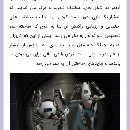
آنقدر به شکل های مختلف تجربه و درک می نمایند که
انتشار یک بازی بدون تست کردن آن از جانب مخاطب های
احتمالی و ارزیابی واکنش آن ها به اثری که ساخته اید،
تصمیمی دیوانه وار به نظر می رسد. پیش از این که کاربران
استیم، چنگک و مشعل به دست بازی شما را پس از انتشار
از هم بدرند، پلی تست کردن راهی عالی برای پی بردن به
بایدها و نبایدهای ساختن آن به نظر می رسد.