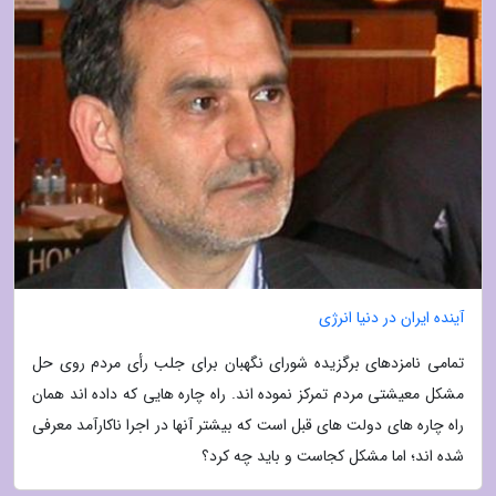
آینده ایران در دنیا انرژی
تمامی نامزدهای برگزیده شورای نگهبان برای جلب رأی مردم روی حل
مشکل معیشتی مردم تمرکز نموده اند. راه چاره هایی که داده اند همان
راه چاره های دولت های قبل است که بیشتر آنها در اجرا ناکارآمد معرفی
شده اند؛ اما مشکل کجاست و باید چه کرد؟