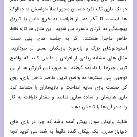
در یک بازی تک نفره داستان محور اصلاً حواسش به دیالوگ
ها نیست، تا آخر عمر از ظرافت به خرج دادن یا تزریق
پیچیدگی به اثرتان دلسرد می شوید. این مثال ها تازه فقط
ظاهر ماجرا هستند. اگر به جلسه های پلی تست
استودیوهای بزرگ و بازخورد بازیکنان عمیق تر بپردازید،
مثال های مشابه زیادی از افرادی پیدا می کنید که واضح
ترین چیزها را نادیده گرفتند. به مرور، این گزارش ها از بی
توجهی پلی تسترها به واضح ترین عناصر داخل بازی، روی
کل صنعت بازی سایه انداخت و بازیسازان را متقاعد کرد
بازی هایشان را ساده سازی نمایند و مقدار ظرافت به کار
رفته در آن ها را کاهش دهند.
شاید برایتان سوال پیش آمده باشد که چرا در بازی های
دنیاباز مدرن، یک پیکان گنده دقیقاً به شما می گوید کجا