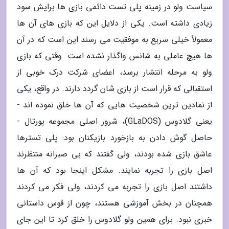
سیاست ولو در زمینه پلی تست دائمی بازی ها برایش سود
زیادی داشته است. یکی از دلایل این که بازی های آن ها
معمولاً خیلی سریع به موفقیت می رسند این است که در آن
ها هیچ عاملی به شانس واگذار نشده است. وقتی که بازی
ولو به مرحله انتشار برسد، اعضای شرکت درک خوبی از
استقبالی که قرار است از بازی شان گردد دارند. در واقع، یکی
از نمادین ترین شخصیت هایی که آن ها خلق نموده اند -
یعنی گلادوس (GLaDOS)، شرور اصلی مجموعه پورتال -
حاصل گوش دادن به بازخورد بازیکنان بود: پلی تسترها
عاشق بازی شده بودند، ولی گفتند که بی صبرانه منتظرند
اصل بازی را تجربه نمایند. مشکل اینجا بود که آن ها
داشتند اصل بازی را تجربه می کردند، ولی فکر می کردند
همچنان در بخش آموزشی هستند، چون از قوس داستانی
خبری نبود. برای همین ولو گلادوس را خلق کرد تا این جای