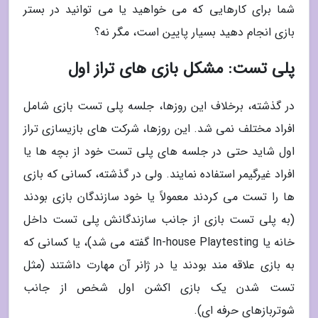
شما برای کارهایی که می خواهید یا می توانید در بستر
بازی انجام دهید بسیار پایین است، مگر نه؟
پلی تست: مشکل بازی های تراز اول
در گذشته، برخلاف این روزها، جلسه پلی تست بازی شامل
افراد مختلف نمی شد. این روزها، شرکت های بازیسازی تراز
اول شاید حتی در جلسه های پلی تست خود از بچه ها یا
افراد غیرگیمر استفاده نمایند. ولی در گذشته، کسانی که بازی
ها را تست می کردند معمولاً یا خود سازندگان بازی بودند
(به پلی تست بازی از جانب سازندگانش پلی تست داخل
خانه یا In-house Playtesting گفته می شد)، یا کسانی که
به بازی علاقه مند بودند یا در ژانر آن مهارت داشتند (مثل
تست شدن یک بازی اکشن اول شخص از جانب
شوتربازهای حرفه ای).