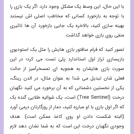
با این حال، این وسط یک مشکل وجود دارد: اگر یک بازی را
با توجه به بازخورد کسانی که مخاطب اصلی اش نیستند
بهینه سازی کنید، بالاخره یک جایی بازخورد آن ها تاثیری
منفی روی بازی خواهد گذاشت.
تصور کنید که فرام سافتور بازی هایش را مثل یک استودیوی
بازیسازی تراز اول استاندارد پلی تست می کرد؛ در این
صورت بازی هایشان به هجویه ای تمسخرآمیز از حالت
فعلی شان تبدیل می شد! به عنوان مثال، در الدن رینگ،
یکی از نخستین دشمنانی که به آن برخورد می کنید نگهبان
درخت (Tree Sentinel) است، یک شوالیه طلایی گنده بک
که اگر اول بازی با او مبارزه کنید، دمار از روزگارتان درمی آورد
(البته شکست دادن او روی کاغذ ممکن است). هدف
وجودی نگهبان درخت این است که به شما نشان دهد لازم