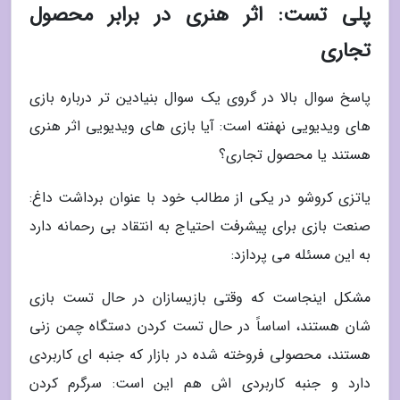
پلی تست: اثر هنری در برابر محصول
تجاری
پاسخ سوال بالا در گروی یک سوال بنیادین تر درباره بازی
های ویدیویی نهفته است: آیا بازی های ویدیویی اثر هنری
هستند یا محصول تجاری؟
یاتزی کروشو در یکی از مطالب خود با عنوان برداشت داغ:
صنعت بازی برای پیشرفت احتیاج به انتقاد بی رحمانه دارد
به این مسئله می پردازد:
مشکل اینجاست که وقتی بازیسازان در حال تست بازی
شان هستند، اساساً در حال تست کردن دستگاه چمن زنی
هستند، محصولی فروخته شده در بازار که جنبه ای کاربردی
دارد و جنبه کاربردی اش هم این است: سرگرم کردن