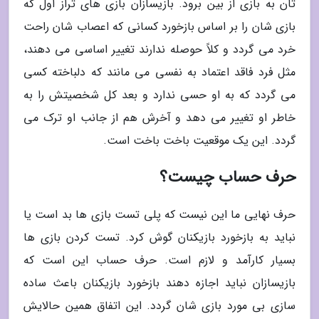
تان به بازی از بین برود. بازیسازان بازی های تراز اول که
بازی شان را بر اساس بازخورد کسانی که اعصاب شان راحت
خرد می گردد و کلاً حوصله ندارند تغییر اساسی می دهند،
مثل فرد فاقد اعتماد به نفسی می مانند که دلباخته کسی
می گردد که به او حسی ندارد و بعد کل شخصیتش را به
خاطر او تغییر می دهد و آخرش هم از جانب او ترک می
گردد. این یک موقعیت باخت باخت است.
حرف حساب چیست؟
حرف نهایی ما این نیست که پلی تست بازی ها بد است یا
نباید به بازخورد بازیکنان گوش کرد. تست کردن بازی ها
بسیار کارآمد و لازم است. حرف حساب این است که
بازیسازان نباید اجازه دهند بازخورد بازیکنان باعث ساده
سازی بی مورد بازی شان گردد. این اتفاق همین حالایش