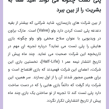
پلی تست چگونه می تواند امید شما به
بشریت را از بین ببرد
از بین شرکت های بازیسازی، شاید شرکتی که بیشتر از بقیه
دغدغه پلی تست کردن دارد ولو (Valve) است. مارک براون
در ویدیویی با عنوان سلاح مخفی وَلو: ولو چگونه بازی
هایش را پلی تست می نماید؟ درباره تجربه ای مهم در
تاریخچه این شرکت صحبت می نماید. چند ماه پیش از
تاریخ انتشار نیمه عمر 1 (Half-Life)، نخستین بازی این
شرکت، اعضای این شرکت فهمیدند که بازی افتضاح است و
برای همین مجبور شدند آن را از اول بسازند. سر همین، این
شرکت یاد گرفت که دائمآً بازی هایی را که در دست ساخت
دارد پلی تست کند تا تجربه از نو ساختن یک بازی چند ماه
پیش از تاریخ انتشارش تکرار نگردد.