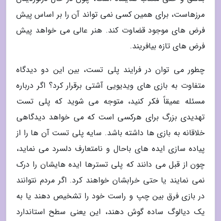
مرزهاست، برای همین کسی نمی تواند آن را بر اساس پیش
فرض های موجود قضاوت کند. هنر عالی می خواهد پیش
فرض های تازه بیافریند.
چطور می توان در فرایند پلی تست، بین این دو دیدگاه
متفاوت به بازی های ویدیویی آشتی برقرار کرد؟ اگر درباره
مسئله عمیقاً فکر کنید، متوجه می شوید که پلی تست
تهدیدی بزرگ برای هرکسی است که می خواهد دیدگاهی
خلاقانه به بازی ها داشته باشد. سایه پلی تست آن ها را از
پیاده سازی ایده های باحال و نامتعارف دلسرد می نماید،
چون از قبل می دانند که پلی تسترها ایده هایشان را درک
نمی نمایند یا حتی خرابشان خواهند کرد. اگر مردم نتوانند
در بازی فرق بین چپ و راست خود را تشخیص دهند یا به
یک دیالوگ ساده گوش دهند، این یعنی سطح استاندارد