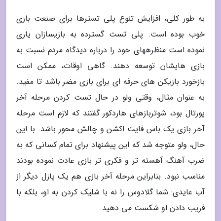
به طور کلی، افزایش تنوع پلی تسترها برای صنعت بازی
خوب بوده است. پلی تست گسترده به بازیسازان یاری
نموده است منظرههای خود را درباره دیدگاه مردم نسبت به
بازی هایشان توسعه دهند. گاهی اوقات، ممکن است
بازخورد بازیکن های حرفه ای برای بازی مضر باشد تا مفید.
به عنوان مثال، وقتی ولو در حال تست کردن مرحله آخر
پورتال بود، شوتربازهای هاردکور گفتند که لازم است مرحله
آخر بازی یک باس فایت اکشن و چالش محور باشد. با این
حال، ولو متوجه شد که این پیشنهاد برای تمام کسانی که به
ضرب آهنگ آهسته تر و فکری تر بازی عادت نموده بودند
مناسب نبود. بنابراین مرحله آخر بازی هم یک پازل دیگر از
آب عایدی: شما گلادوس را نه با شلیک کردن به او، بلکه با
فریب دادن او شکست می دهید.