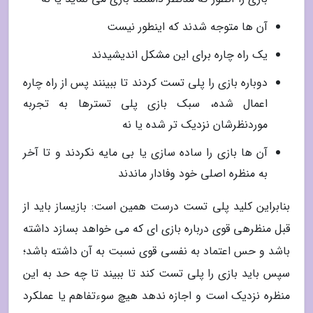
آن ها متوجه شدند که اینطور نیست
یک راه چاره برای این مشکل اندیشیدند
دوباره بازی را پلی تست کردند تا ببینند پس از راه چاره
اعمال شده، سبک بازی پلی تسترها به تجربه
موردنظرشان نزدیک تر شده یا نه
آن ها بازی را ساده سازی یا بی مایه نکردند و تا آخر
به منظره اصلی خود وفادار ماندند
بنابراین کلید پلی تست درست همین است: بازیساز باید از
قبل منظرهی قوی درباره بازی ای که می خواهد بسازد داشته
باشد و حس اعتماد به نفسی قوی نسبت به آن داشته باشد؛
سپس باید بازی را پلی تست کند تا ببیند تا چه حد به این
منظره نزدیک است و اجازه ندهد هیچ سوءتفاهم یا عملکرد