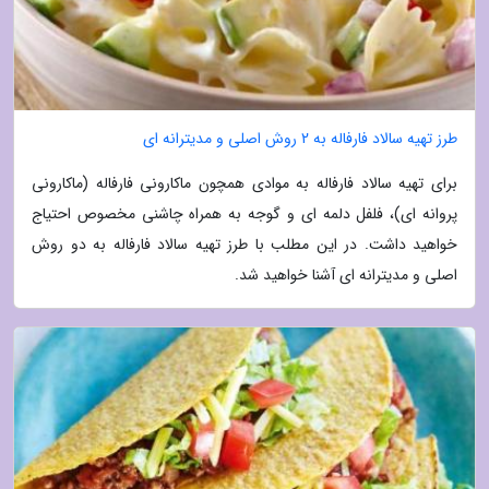
طرز تهیه سالاد فارفاله به 2 روش اصلی و مدیترانه ای
برای تهیه سالاد فارفاله به موادی همچون ماکارونی فارفاله (ماکارونی
پروانه ای)، فلفل دلمه ای و گوجه به همراه چاشنی مخصوص احتیاج
خواهید داشت. در این مطلب با طرز تهیه سالاد فارفاله به دو روش
اصلی و مدیترانه ای آشنا خواهید شد.