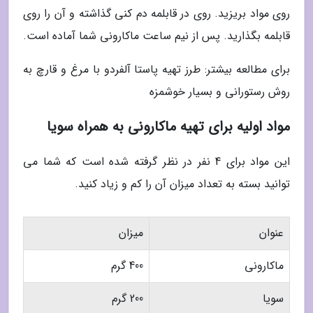
روی مواد بریزید. روی در قابلمه دم کنی گذاشته و آن را روی
قابلمه بگذارید. پس از نیم ساعت ماکارونی شما آماده است.
برای مطالعه بیشتر: طرز تهیه پاستا آلفردو با مرغ و قارچ به
روش رستورانی و بسیار خوشمزه
مواد اولیه برای تهیه ماکارونی به همراه سویا
این مواد برای 4 نفر در نظر گرفته شده است که شما می
توانید بسته به تعداد میزان آن را کم و زیاد کنید.
عنوان
میزان
ماکارونی
400 گرم
سویا
200 گرم