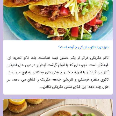
طرز تهیه تاکو مکزیکی چگونه است؟
تاکو مکزیکی فراتر از یک دستور تهیه غذاست. بله، تاکو تجربه ای
فرهنگی است. تجربه ای که با انواع گوشت آبدار و در عین حال لطیفی
آغاز می گردد و با ادویه جات و چاشنی های مختلفی به اوج می رسد.
تاکوی منظره فرهنگی و تاریخی جامعه مکزیک را نشان می دهد. در
طول چند دهه، این غذای سنتی مکزیکی تکامل...