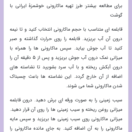
برای مطالعه بیشتر: طرز تهیه ماکارونی خوشمزۀ ایرانی با
گوشت
قابلمه ای متناسب با حجم ماکارونی انتخاب کنید و تا نیمه
درون آن آب بریزید. قابلمه را روی حرارت گذاشته و صبر
کنید تا آب جوش بیاید. سپس ماکارونی ها را همراه با
میزانی نمک درون آب جوش بریزید و پس از 5 دقیقه آن را
درون آبکش ریخته و با آب سرد بشویید تا نشاسته های
اضافه از آن خارج گردد. این نشاسته ها باعث چسبناک
شدن ماکارونی شما می شوند.
سیب زمینی را به صورت ورقه ای برش دهید. درون قابلمه
میزانی روغن ریخته و سیب زمینی ها را روی آن قرار دهید.
میزانی ماکارونی روی سیب زمینی ها بریزید و سپس مایه
ماکارونی را به آن اضافه کنید. به جای مانده ماکارونی را