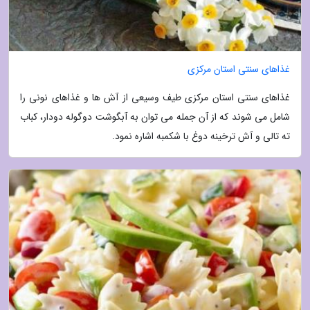
غذاهای سنتی استان مرکزی
غذاهای سنتی استان مرکزی طیف وسیعی از آش ها و غذاهای نونی را
شامل می شوند که از آن جمله می توان به آبگوشت دوگوله دودار، کباب
ته تالی و آش ترخینه دوغ با شکمبه اشاره نمود.