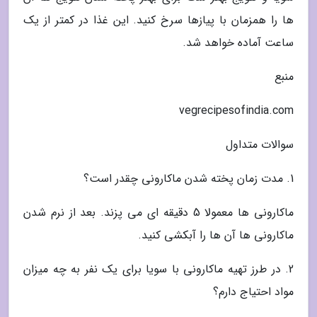
ها را همزمان با پیازها سرخ کنید. این غذا در کمتر از یک
ساعت آماده خواهد شد.
منبع
vegrecipesofindia.com
سوالات متداول
1. مدت زمان پخته شدن ماکارونی چقدر است؟
ماکارونی ها معمولا 5 دقیقه ای می پزند. بعد از نرم شدن
ماکارونی ها آن ها را آبکشی کنید.
2. در طرز تهیه ماکارونی با سویا برای یک نفر به چه میزان
مواد احتیاج دارم؟