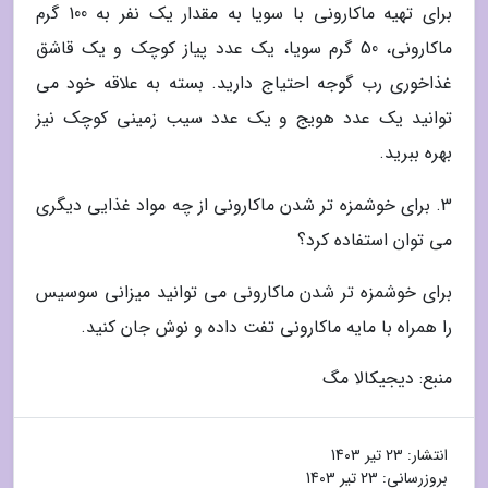
برای تهیه ماکارونی با سویا به مقدار یک نفر به 100 گرم
ماکارونی، 50 گرم سویا، یک عدد پیاز کوچک و یک قاشق
غذاخوری رب گوجه احتیاج دارید. بسته به علاقه خود می
توانید یک عدد هویج و یک عدد سیب زمینی کوچک نیز
بهره ببرید.
3. برای خوشمزه تر شدن ماکارونی از چه مواد غذایی دیگری
می توان استفاده کرد؟
برای خوشمزه تر شدن ماکارونی می توانید میزانی سوسیس
را همراه با مایه ماکارونی تفت داده و نوش جان کنید.
منبع: دیجیکالا مگ
انتشار:
23 تیر 1403
بروزرسانی:
23 تیر 1403