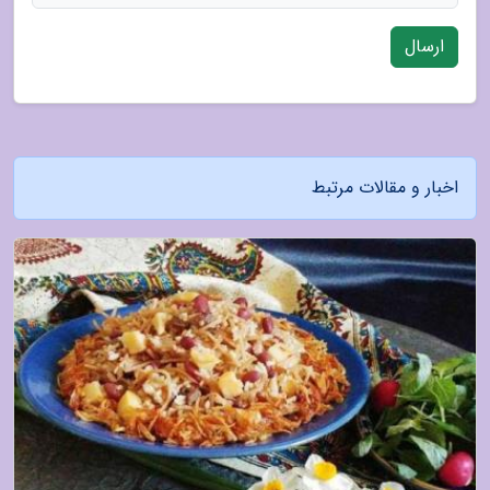
ارسال
اخبار و مقالات مرتبط