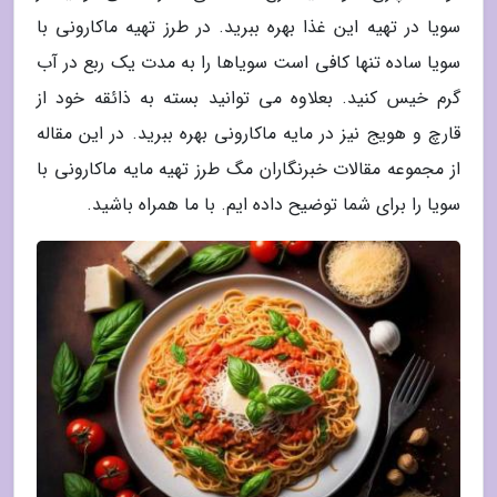
سویا در تهیه این غذا بهره ببرید. در طرز تهیه ماکارونی با
سویا ساده تنها کافی است سویاها را به مدت یک ربع در آب
گرم خیس کنید. بعلاوه می توانید بسته به ذائقه خود از
قارچ و هویج نیز در مایه ماکارونی بهره ببرید. در این مقاله
از مجموعه مقالات خبرنگاران مگ طرز تهیه مایه ماکارونی با
سویا را برای شما توضیح داده ایم. با ما همراه باشید.