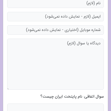
سوال اتفاقی: نام پایتخت ایران چیست؟