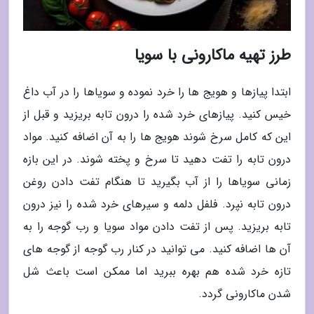
طرز تهیه ماکارونی با سویا
ابتدا پیازها و هویج ها را خرد نموده و سویاها را در آب داغ
خیس کنید. پیازهای خرد شده را درون تابه بریزید و قبل از
این که کامل سرخ شوند هویج ها را به آن اضافه کنید. مواد
درون تابه را تفت دهید تا سرخ و پخته شوند. در این بازه
زمانی سویاها را از آب بگیرید تا هنگام تفت دادن روغن
درون تابه نپرد. فلفل دلمه و سیرهای خرد شده را نیز درون
تابه بریزید. پس از تفت دادن مواد سویا و رب گوجه را به
آن ها اضافه کنید. می توانید در کنار رب گوجه از گوجه های
تازه خرد شده هم بهره ببرید اما ممکن است باعث شل
شدن ماکارونی گردد.