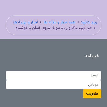
رپید دانلود
»
همه اخبار و مقاله ها
»
اخبار و رویدادها
»
طرز تهیه ماکارونی و سویا؛ سریع، آسان و خوشمزه
خبرنامه
عضویت