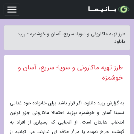
طرز تهیه ماکارونی و سویا؛ سریع، آسان و خوشمزه - رپید
دانلود
طرز تهیه ماکارونی و سویا؛ سریع، آسان و
خوشمزه
به گزارش رپید دانلود، اگر قرار باشد برای خانواده خود غذایی
نسبتا آسان و خوشمزه بپزید احتمالا ماکارونی جزو اولین
انتخاب هایتان است. از آنجایی که بسیاری از افراد به
گوشت چرخ نموده یا مرغ علاقه ای ندارند، می توانید از