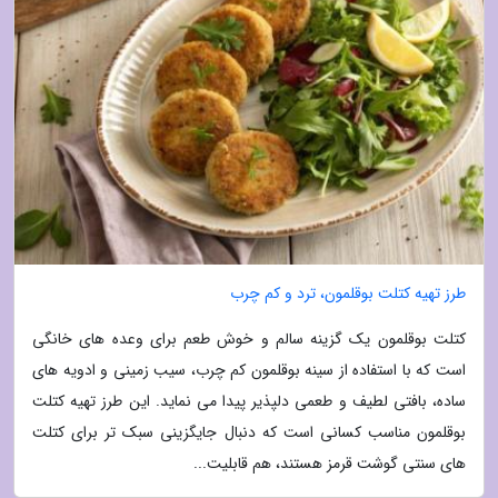
طرز تهیه کتلت بوقلمون، ترد و کم چرب
کتلت بوقلمون یک گزینه سالم و خوش طعم برای وعده های خانگی
است که با استفاده از سینه بوقلمون کم چرب، سیب زمینی و ادویه های
ساده، بافتی لطیف و طعمی دلپذیر پیدا می نماید. این طرز تهیه کتلت
بوقلمون مناسب کسانی است که دنبال جایگزینی سبک تر برای کتلت
های سنتی گوشت قرمز هستند، هم قابلیت...