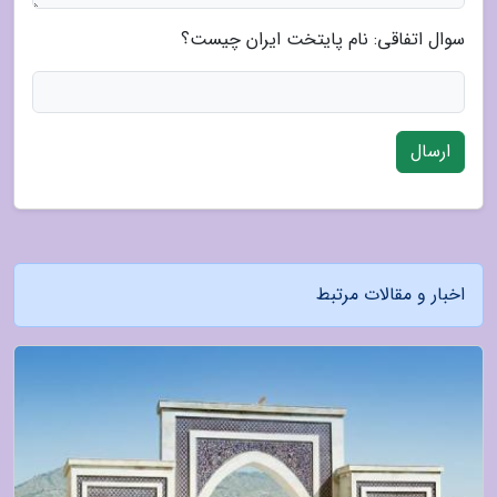
سوال اتفاقی: نام پایتخت ایران چیست؟
ارسال
اخبار و مقالات مرتبط