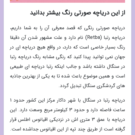
از این دریاچه صورتی رنگ بیشتر بدانید
دریاچه صورتی رنگی که قصد معرفی آن را به شما داریم،
دریاچه رتبا (Retba) نام دارد و علت مشهور شدن آن دقیقا
رنگ بسیار خاصی است که دارد، در واقع هیچ دریاچه ای در
جهان نمی توانید پیدا کنید که رنگی مشابه رنگ دریاچه رتبا
در سنگال داشته باشد و جالب اینکه رتبا دریاچه ای طبیعی
است و همین موضوع باعث شده تا به یکی از بهترین جاذبه
های گردشگری سنگال تبدیل گردد.
دریاچه رتبا در سنگال با شهر داکار مرکز این کشور حدود 1
ساعت فاصله دارد و حدود 3 کیلومتر مربع وسعت دارد. این
دریاچه با عمق 3 متری اش در نزدیکی اقیانوس اطلس قرار
گرفته است از طریق چند تپه از این اقیانوس جداشده است.