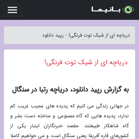
دریاچه ای از شیک توت فرنگی! - رپید دانلود
دریاچه ای از شیک توت فرنگی!
به گزارش رپید دانلود، دریاچه رتبا در سنگال
در جهانی زندگی می کنیم که پدیده های عجیب غریب کم
ندارد، پدیده هایی که گاه مصنوعی و ساخته دست بشر و
گاه شاهکار طبیعتند. مقصد خبرنگاران اینبار یکی از
کشورهای قاره آفریقا یعنی سنگال است و می خواهیم کاملا