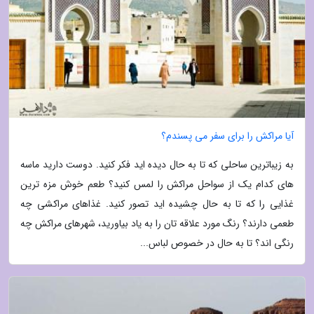
آیا مراکش را برای سفر می پسندم؟
به زیباترین ساحلی که تا به حال دیده اید فکر کنید. دوست دارید ماسه
های کدام یک از سواحل مراکش را لمس کنید؟ طعم خوش مزه ترین
غذایی را که تا به حال چشیده اید تصور کنید. غذاهای مراکشی چه
طعمی دارند؟ رنگ مورد علاقه تان را به یاد بیاورید، شهرهای مراکش چه
رنگی اند؟ تا به حال در خصوص لباس...