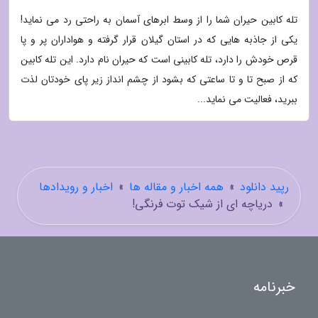
تله کابین حیران شما را از وسط ابرهای آسمان به راحتی رد می نماید!
یکی از جاذبه هایی که در استان گیلان قرار گرفته و هواداران پر و پا
قرص خودش را دارد، تله کابینی است که حیران نام دارد. این تله کابین
که از صبح تا و تا ساعتی که بشود از چشم انداز زیر پای خودتان لذت
ببرید، فعالیت می نماید...
رپید دانلود
»
همه اخبار و مقاله ها
»
اخبار و رویدادها
»
دریاچه ای از شیک توت فرنگی!
خبرنامه