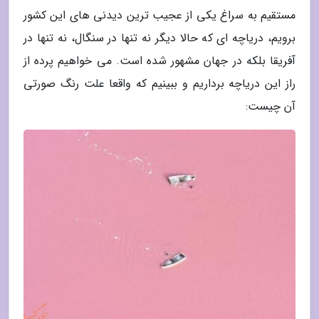
مستقیم به سراغ یکی از عجیب ترین دیدنی های این کشور
برویم، دریاچه ای که حالا دیگر نه تنها در سنگال، نه تنها در
آفریقا بلکه در جهان مشهور شده است. می خواهیم پرده از
راز این دریاچه برداریم و ببینیم که واقعا علت رنگ صورتی
آن چیست: