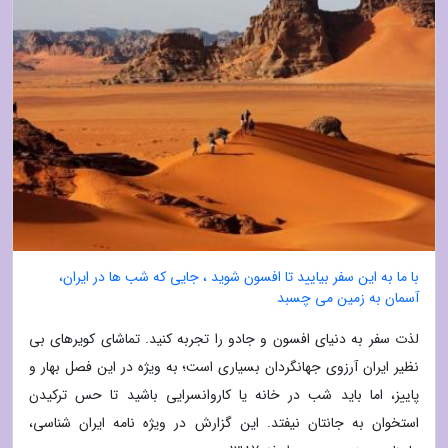
با ما به این سفر بیایید تا افسون شوید ، جایی که شب ها در ایران،
آسمان به زمین می چسبد
لذت سفر به دنیای افسون و جادو را تجربه کنید. تماشای کویرهای بی
نظیر ایران آرزوی جهانگردان بسیاری است؛ به ویژه در این فصل بهار و
پاییز، اما باید شب در خانه یا کاروانسرایی باشید تا حس ترکیدن
استخوان به جانتان نیفتد. این گزارش در ویژه نامه ایران شناسی،