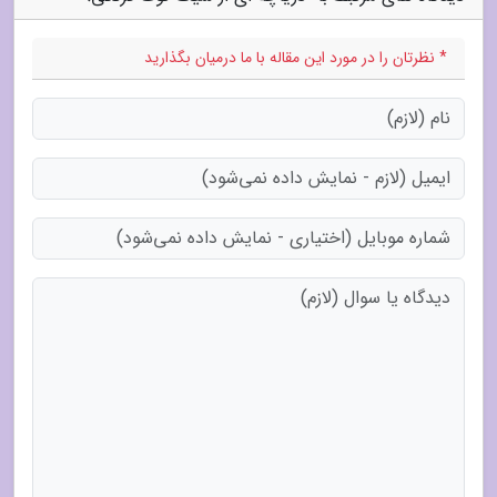
* نظرتان را در مورد این مقاله با ما درمیان بگذارید