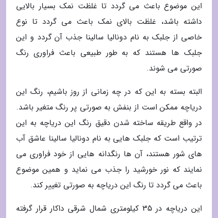
این موضوع باعث می گردد تا غلظت نمک بسیار بالایی
داشته باشد، غلظت بالای نمک باعث می گردد تا نوع
خاصی از جلبک به نام دونالیا سالینا جذب آن گردد و این
جلبک ها هستند که به طور طبیعی باعث فراوری رنگ
صورتی می شوند.
البته بسته به این که در چه زمانی از روز باشیم، رنگ این
دریاچه ممکن است از بنفش به صورتی پر رنگ متغیر باشد.
در واقع طریقه ساخته شدن دقیق رنگ این دریاچه به این
ترتیب است که جلبک هایی به نام دونالیا سالینا عاشق آب
های شور هستند، آن ها رنگدانه هایی از خود فراوری می
نمایند که نور خورشید را جذب می نماید و همین موضوع
باعث می گردد تا رنگ این دریاچه به صورتی تغییر کند.
این دریاچه در 35 کیلومتری شمال شرقی داکار قرار گرفته