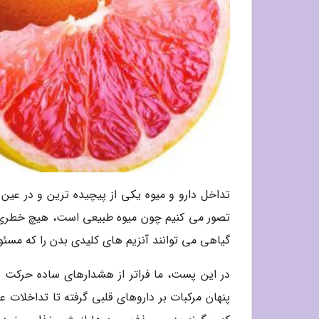
تداخل دارو و میوه یکی از پیچیده ترین و در عین
تصور می کنیم چون میوه طبیعی است، هیچ خطری ب
گیاهی می توانند آنزیم های کلیدی بدن را که مسئول
در این پست، ما فراتر از هشدارهای ساده حرکت می