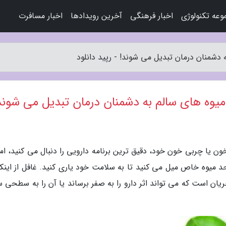
عه تکنولوژی
اخبار فرهنگی
آخرین رویدادها
اخبار مسافرت
دشمنان درمان تبدیل می شوند! - رپید دانلود
یوه های سالم به دشمنان درمان تبدیل می شوند
خون یا چربی خون خود، دقیق ترین برنامه دارویی را دنبال می کنید، ام
د میوه خاص میل می کنید تا به سلامت خود یاری کنید. غافل از اینکه
یان است که می تواند اثر دارو را به صفر برساند یا آن را به سطحی 