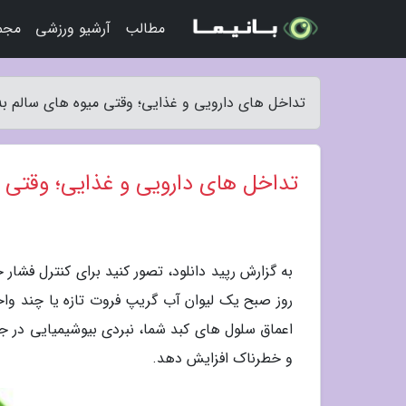
مطالب
آرشیو ورزشی
مجمو
تداخل های دارویی و غذایی؛ وقتی میوه های سالم به 
تداخل های دارویی و غذایی؛ وقتی م
به گزارش رپید دانلود، تصور کنید برای کنترل فشار 
روز صبح یک لیوان آب گریپ فروت تازه یا چند واح
اعماق سلول های کبد شما، نبردی بیوشیمیایی در جر
و خطرناک افزایش دهد.