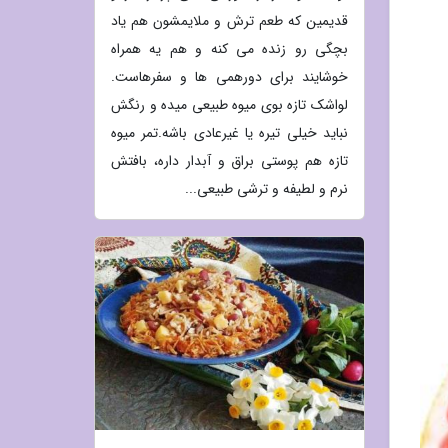
قدیمین که طعم ترش و ملایمشون هم یاد
بچگی رو زنده می کنه و هم یه همراه
خوشایند برای دورهمی ها و سفرهاست.
لواشک تازه بوی میوه طبیعی میده و رنگش
نباید خیلی تیره یا غیرعادی باشه.تمر میوه
تازه هم پوستی براق و آبدار داره، بافتش
نرم و لطیفه و ترشی طبیعی...