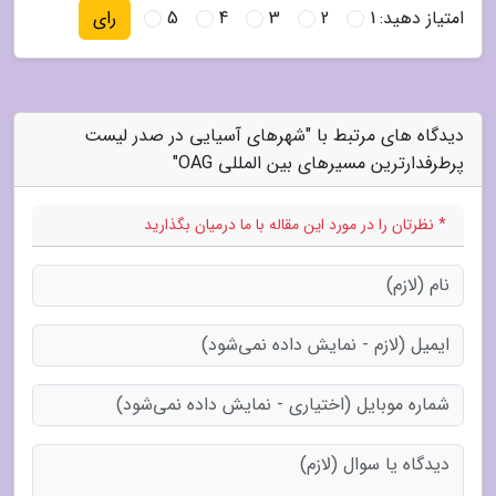
امتیاز دهید:
1
2
3
4
5
رای
دیدگاه های مرتبط با "شهرهای آسیایی در صدر لیست
پرطرفدارترین مسیرهای بین المللی OAG"
* نظرتان را در مورد این مقاله با ما درمیان بگذارید