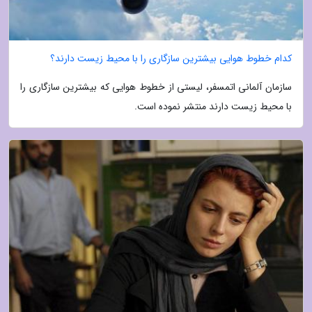
کدام خطوط هوایی بیشترین سازگاری را با محیط زیست دارند؟
سازمان آلمانی اتمسفر، لیستی از خطوط هوایی که بیشترین سازگاری را
با محیط زیست دارند منتشر نموده است.