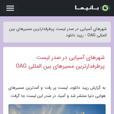
شهرهای آسیایی در صدر لیست پرطرفدارترین مسیرهای بین
المللی OAG - رپید دانلود
شهرهای آسیایی در صدر لیست
پرطرفدارترین مسیرهای بین المللی OAG
به گزارش رپید دانلود، لیست پر رفت و آمدترین مسیرهای
هوایی دنیا منتشر شد و آسیا، در صدر این لیست جا گرفت.