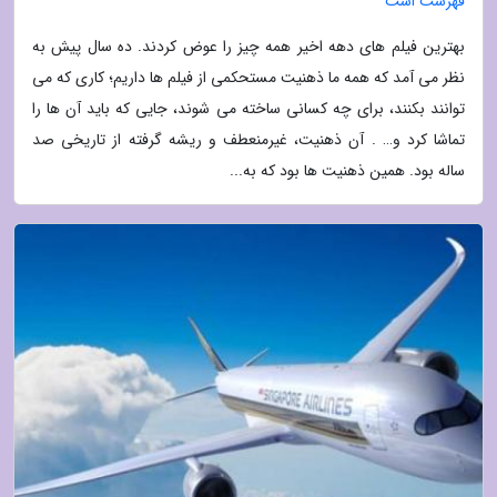
فهرست است
بهترین فیلم های دهه اخیر همه چیز را عوض کردند. ده سال پیش به
نظر می آمد که همه ما ذهنیت مستحکمی از فیلم ها داریم؛ کاری که می
توانند بکنند، برای چه کسانی ساخته می شوند، جایی که باید آن ها را
تماشا کرد و… . آن ذهنیت، غیرمنعطف و ریشه گرفته از تاریخی صد
ساله بود. همین ذهنیت ها بود که به...