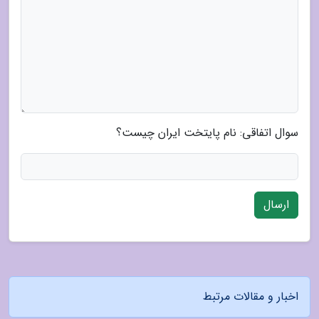
سوال اتفاقی: نام پایتخت ایران چیست؟
ارسال
اخبار و مقالات مرتبط