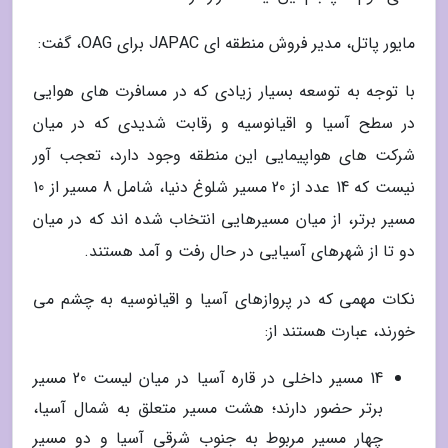
مایور پاتل، مدیر فروش منطقه ای JAPAC برای OAG، گفت:
با توجه به توسعه بسیار زیادی که در مسافرت های هوایی
در سطح آسیا و اقیانوسیه و رقابت شدیدی که در میان
شرکت های هواپیمایی این منطقه وجود دارد، تعجب آور
نیست که 14 عدد از 20 مسیر شلوغ دنیا، شامل 8 مسیر از 10
مسیر برتر، از میان مسیرهایی انتخاب شده اند که در میان
دو تا از شهرهای آسیایی در حال رفت و آمد هستند.
نکات مهمی که در پروازهای آسیا و اقیانوسیه به چشم می
خورند، عبارت هستند از:
14 مسیر داخلی در قاره آسیا در میان لیست 20 مسیر
برتر حضور دارند؛ هشت مسیر متعلق به شمال آسیا،
چهار مسیر مربوط به جنوب شرقی آسیا و دو مسیر