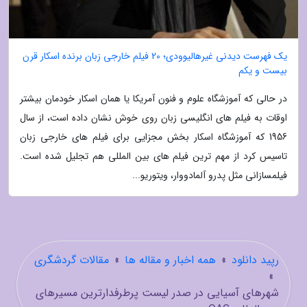
یک فهرست دیدنی غیرهالیوودی؛ 20 فیلم خارجی زبان برنده اسکار قرن
بیست و یکم
در حالی که آموزشگاه علوم و فنون آمریکا یا همان اسکار خودمان بیشتر
اوقات به فیلم های انگلیسی زبان روی خوش نشان داده است، از سال
1956 که آموزشگاه اسکار بخش مجزایی برای فیلم های خارجی زبان
تاسیس کرد از مهم ترین فیلم های بین المللی هم تجلیل شده است.
فیلمسازانی مثل پدرو آلمادووار، ویتوریو...
رپید دانلود
»
همه اخبار و مقاله ها
»
مقالات گردشگری
»
شهرهای آسیایی در صدر لیست پرطرفدارترین مسیرهای