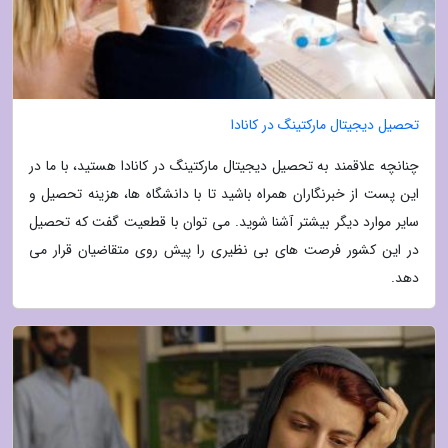
تحصیل دیجیتال مارکتینگ در کانادا
چنانچه علاقمند به تحصیل دیجیتال مارکتینگ در کانادا هستید، با ما در
این پست از خبرنگاران همراه باشید تا با دانشگاه ها، هزینه تحصیل و
سایر موارد دیگر بیشتر آشنا شوید. می توان با قطعیت گفت که تحصیل
در این کشور فرصت های بی نظیری را پیش روی متقاضیان قرار می
دهد.