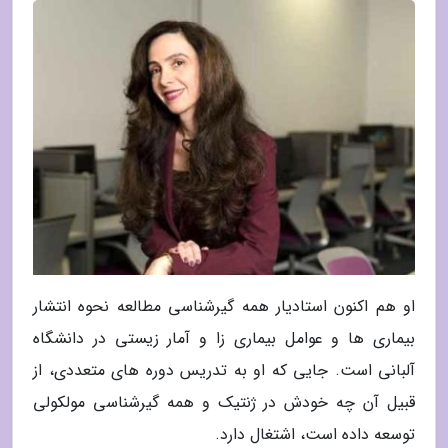
او هم اکنون استادیار همه گیرشناسی مطالعه نحوه انتشار
بیماری ها و عوامل بیماری زا و آمار زیستی در دانشگاه
آلبانی است. جایی که او به تدریس دوره های متعددی، از
قبیل آن چه خودش در ژنتیک و همه گیرشناسی مولکولی
توسعه داده است، اشتغال دارد.