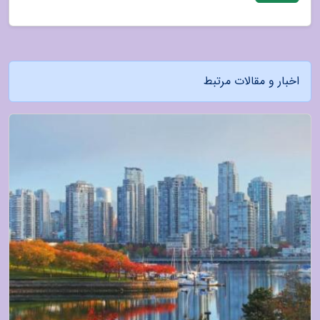
اخبار و مقالات مرتبط