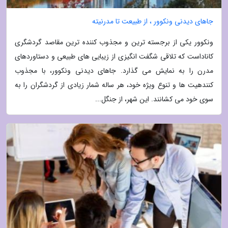
جاهای دیدنی ونکوور ، از طبیعت تا مدرنیته
ونکوور یکی از برجسته ترین و مجذوب کننده ترین مقاصد گردشگری
کاناداست که تلاقی شگفت انگیزی از زیبایی های طبیعی و دستاوردهای
مدرن را به نمایش می گذارد. جاهای دیدنی ونکوور، با مجذوب
کنندهیت ها و تنوع ویژه خود، هر ساله شمار زیادی از گردشگران را به
سوی خود می کشانند. این شهر، از جنگل...