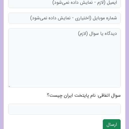
سوال اتفاقی: نام پایتخت ایران چیست؟
ارسال