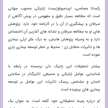
رکسانا مصلحی، اپیدمیولوژیست ژنتیکی محبوب جهانی
است که مطالعه بسیار دقیق و مفهومی در پیش آگاهی از
سرطان و پیشگیری از آن را در کارنامه خود دارد. پژوهش
های او به مطالعه سرطان و نشانه های آغازین آن اختصاص
دارد و به وسیله پژوهش هایش، به درک علل ارثی بیماری
ها و تاثیرات متقابل ژن - محیط بر خطر توسعه بیماری یاری
نموده است.
بیشتر تحقیقات این ژنتیک دان برجسته در رابطه با
شناسایی عوامل ژنتیکی و محیطی تاثیرگذار در سلامتی
انسان و مشخص ریسک تاثیرات این عوامل بر توسعه
بیماری های پیچیده است.
او درباره زمینه تحقیقاتی خود گفته است: به عنوان یک