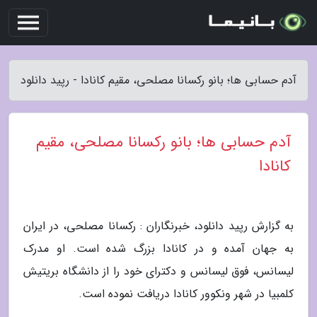
آدم حسابی ها؛ بانو رکسانا مصلحى، مقیم کانادا - رپید دانلود
آدم حسابی ها؛ بانو رکسانا مصلحى، مقیم
کانادا
به گزارش رپید دانلود، خبرنگاران : رکسانا مصلحی، در ایران
به جهان آمده و در کانادا بزرگ شده است. او مدرک
لیسانس، فوق لیسانس و دکترای خود را از دانشگاه بریتیش
کلمبیا در شهر ونکوور کانادا دریافت نموده است.