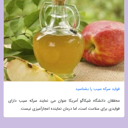
فواید سرکه سیب را بشناسید
محققان دانشگاه شیکاگو آمریکا عنوان می نمایند سرکه سیب دارای
فوایدی برای سلامت است، اما درمان نماینده اعجازآمیزی نیست.