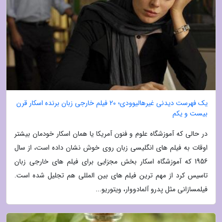
یک فهرست دیدنی غیرهالیوودی؛ 20 فیلم خارجی زبان برنده اسکار قرن
بیست و یکم
در حالی که آموزشگاه علوم و فنون آمریکا یا همان اسکار خودمان بیشتر
اوقات به فیلم های انگلیسی زبان روی خوش نشان داده است، از سال
1956 که آموزشگاه اسکار بخش مجزایی برای فیلم های خارجی زبان
تاسیس کرد از مهم ترین فیلم های بین المللی هم تجلیل شده است.
فیلمسازانی مثل پدرو آلمادووار، ویتوریو...