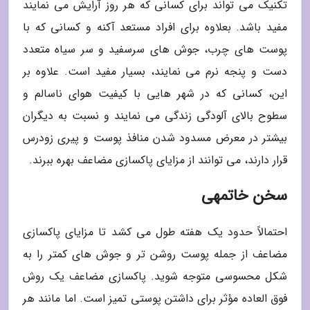
تکنیک می تواند برای کسانی که هر روز آرایش می نمایند
مفید باشد. بعلاوه برای افراد مستعد آکنه و کسانی که با
پوست های چرب، جوش های سرسفید و سر سیاه متعدد
دست و پنجه نرم می نمایند، بسیار مفید است. علاوه بر
این، کسانی که در شهر هایی با کیفیت هوای ناسالم و
سطوح بالای آلودگی زندگی می نمایند و نسبت به دیگران
بیشتر در معرض مسدود شدن منافذ پوست و پیری زودرس
قرار دارند، می توانند از مزایای پاکسازی مضاعف بهره ببرند.
سخن خاتمهی
احتمالاً حدود یک هفته طول می کشد تا مزایای پاکسازی
مضاعف از جمله پوست روشن تر و جوش های کمتر را به
شکل محسوسی متوجه شوید. پاکسازی مضاعف یک روش
فوق العاده مؤثر برای داشتن پوستی تمیز است. اما مانند هر