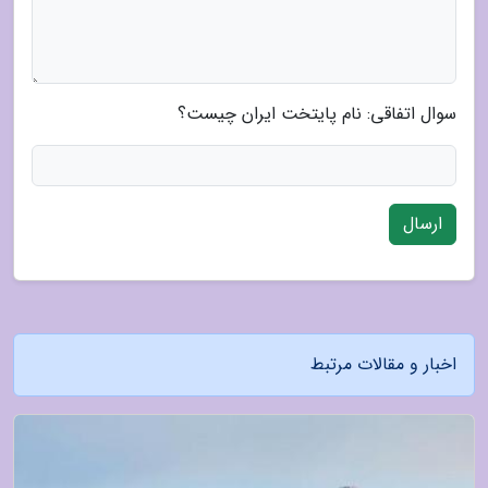
سوال اتفاقی: نام پایتخت ایران چیست؟
ارسال
اخبار و مقالات مرتبط