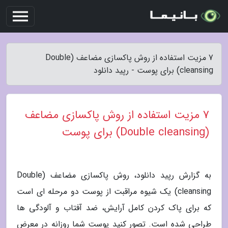
7 مزیت استفاده از روش پاکسازی مضاعف (Double
cleansing) برای پوست - رپید دانلود
7 مزیت استفاده از روش پاکسازی مضاعف
(Double cleansing) برای پوست
به گزارش رپید دانلود، روش پاکسازی مضاعف (Double
cleansing) یک شیوه مراقبت از پوست دو مرحله ای است
که برای پاک کردن کامل آرایش، ضد آفتاب و آلودگی ها
طراحی شده است. تصور کنید پوست شما روزانه در معرض