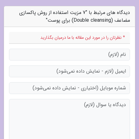
دیدگاه های مرتبط با "7 مزیت استفاده از روش پاکسازی
مضاعف (Double cleansing) برای پوست"
* نظرتان را در مورد این مقاله با ما درمیان بگذارید