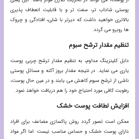
پوستی شاداب تر، سفت تر و با قابلیت انعطاف پذیری
بالاتری خواهید داشت که دیرتر با شلی، افتادگی و چروک
ها روبرو می گردد.
تنظیم مقدار ترشح سبوم
دابل کلینزینگ مداوم، به تنظیم مقدار ترشح چربی پوست
یاری می نماید. در نتیجه مقدار بروز آکنه و مسائل پوستی
ناشی از ترشح سبوم کاهش می یابند و در عین حال پوست،
رطوبت کافی مورد احتیاج خود را هم دریافت خواهد نمود.
افزایش لطافت پوست خشک
ممکن است تصور گردد روش پاکسازی مضاعف برای افراد
دارای پوست خشک و حساس مناسب نیست. اما اگر مواد