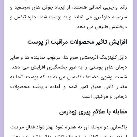
زائد و چربی اضافی هستند، از ایجاد جوش های سرسفید و
سرسیاه جلوگیری می نماید و به پوست شما اجازه تنفس و
درخشش طبیعی می دهد.
افزایش تاثیر محصولات مراقبت از پوست
دابل کلینزینگ اثربخشی سرم ها، مرطوب نماینده ها و سایر
درمان های پوستی را به طور چشمگیری افزایش می دهد.
شست وشوی مضاعف تضمین می نماید که پوست شما به
مقدار کافی عمیق تمیز شده و آماده دریافت محصولات
درمانی و مراقبتی است.
مقابله با علائم پیری زودرس
پاکسازی دو مرحله ای به همراه نفوذ بهتر مواد فعال مراقبت
از پوست، می تواند در تحریک کلاژن مؤثر باشد. این یعنی