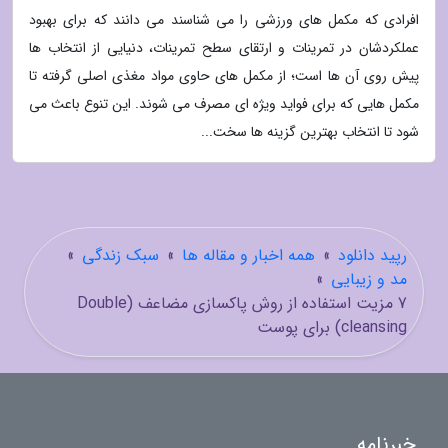
افرادی که مکمل های ورزشی را می شناسند می دانند که برای بهبود
عملکردشان در تمرینات و ارتقای سطح تمرینات، دنیایی از انتخاب ها
پیش روی آن ها است؛ از مکمل های حاوی مواد مغذی اصلی گرفته تا
مکمل هایی که برای فواید ویژه ای مصرف می شوند. این تنوع باعث می
شود تا انتخاب بهترین گزینه ها سخت...
رپید دانلود
»
همه اخبار و مقاله ها
»
سبک زندگی
»
مد و زیبایی
»
7 مزیت استفاده از روش پاکسازی مضاعف (Double
cleansing) برای پوست
خبرنامه