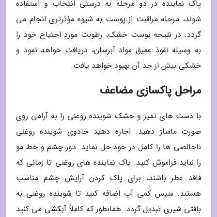
پاک نماینده در دو مرحله به درستی انتخاب و استفاده
شوند، مرحله مراقبت از پوست به شیوه مؤثرتری انجام می
گردد. در نتیجه پوست خشک، رطوبت مورد احتیاج خود را
به وسیله نفوذ عمیق مواد آبرسان، دریافت خواهد نمود و
خشکی بیش از حد آن بهبود خواهد یافت.
مراحل پاکسازی مضاعف
با دست های تمیز و خشک شوینده روغنی را به آرامی روی
صورت ماساژ دهید. اجازه دهید جادوی شوینده روغنی
ناخالصی ها را کامل در خود حل نماید. دور چشم و خط مو
را نباید فراموش کنید. پاک نماینده های روغنی تا زمانی که
فاقد عطر باشند، برای پاک کردن آرایش چشم مناسب
هستند. سپس کمی آب اضافه کنید تا شوینده روغنی به
بافتی شیری تبدیل گردد. همانطور که کاملاً آبکشی می کنید