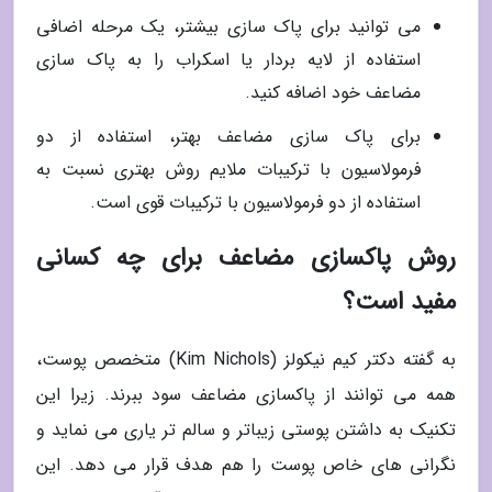
می توانید برای پاک سازی بیشتر، یک مرحله اضافی
استفاده از لایه بردار یا اسکراب را به پاک سازی
مضاعف خود اضافه کنید.
برای پاک سازی مضاعف بهتر، استفاده از دو
فرمولاسیون با ترکیبات ملایم روش بهتری نسبت به
استفاده از دو فرمولاسیون با ترکیبات قوی است.
روش پاکسازی مضاعف برای چه کسانی
مفید است؟
به گفته دکتر کیم نیکولز (Kim Nichols) متخصص پوست،
همه می توانند از پاکسازی مضاعف سود ببرند. زیرا این
تکنیک به داشتن پوستی زیباتر و سالم تر یاری می نماید و
نگرانی های خاص پوست را هم هدف قرار می دهد. این