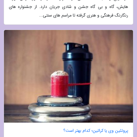
هایش، گاه و بی گاه جشن و شادی جریان دارد. از جشنواره های
رنگارنگ فرهنگی و هنری گرفته تا مراسم های سنتی...
پروتئین وی یا کراتین؛ کدام بهتر است؟