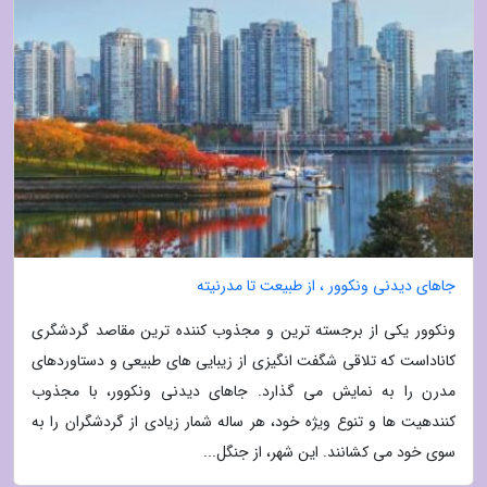
جاهای دیدنی ونکوور ، از طبیعت تا مدرنیته
ونکوور یکی از برجسته ترین و مجذوب کننده ترین مقاصد گردشگری
کاناداست که تلاقی شگفت انگیزی از زیبایی های طبیعی و دستاوردهای
مدرن را به نمایش می گذارد. جاهای دیدنی ونکوور، با مجذوب
کنندهیت ها و تنوع ویژه خود، هر ساله شمار زیادی از گردشگران را به
سوی خود می کشانند. این شهر، از جنگل...