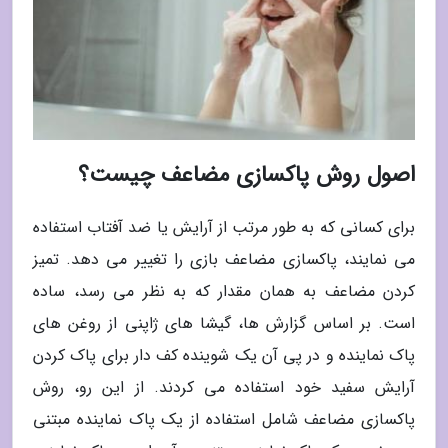
اصول روش پاکسازی مضاعف چیست؟
برای کسانی که به طور مرتب از آرایش یا ضد آفتاب استفاده
می نمایند، پاکسازی مضاعف بازی را تغییر می دهد. تمیز
کردن مضاعف به همان مقدار که به نظر می رسد، ساده
است. بر اساس گزارش ها، گیشا های ژاپنی از روغن های
پاک نماینده و در پی آن یک شوینده کف دار برای پاک کردن
آرایش سفید خود استفاده می کردند. از این رو، روش
پاکسازی مضاعف شامل استفاده از یک پاک نماینده مبتنی