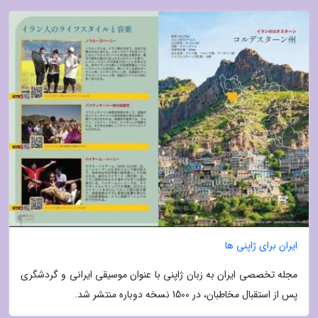
ایران برای ژاپنی ها
مجله تخصصی ایران به زبان ژاپنی با عنوان موسیقی ایرانی و گردشگری
پس از استقبال مخاطبان، در 1500 نسخه دوباره منتشر شد.