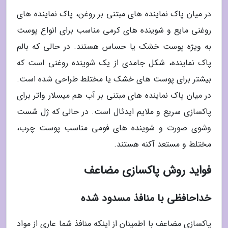
در میان پاک نماینده های مبتنی بر روغن، پاک نماینده های
روغنی مایع و شوینده های کرمی مناسب برای انواع پوست
به ویژه پوست خشک یا حساس هستند. در حالی که بالم
پاک نماینده، شکل جامدی از یک شوینده روغنی است که
بیشتر برای پوست های خشک یا مختلط طراحی شده است.
در میان پاک نماینده های مبتنی بر آب هم میسلار واتر برای
پاکسازی سریع و ملایم ایدئال است. در حالی که ژل شست
وشوی صورت و شوینده های فومی مناسب پوست چرب،
مختلط و مستعد آکنه هستند.
فواید روش پاکسازی مضاعف
خداحافظی با منافذ مسدود شده
پاکسازی مضاعف با اطمینان از اینکه منافذ شما عاری از مواد