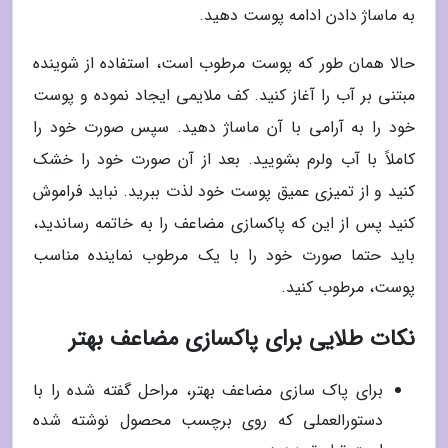
به ماساژ دادن ادامه پوست دهید.
حالا همان طور که پوست مرطوب است، استفاده از شوینده
مبتنی بر آب را آغاز کنید. کف ملایمی ایجاد نموده و پوست
خود را به آرامی با آن ماساژ دهید. سپس صورت خود را
کاملاً با آب ولرم بشویید. بعد از آن صورت خود را خشک
کنید و از تمیزی عمیق پوست خود لذت ببرید. نباید فراموش
کنید پس از این که پاکسازی مضاعف را به خاتمه رساندید،
باید حتما صورت خود را با یک مرطوب نماینده مناسب
پوست، مرطوب کنید.
نکات طلایی برای پاکسازی مضاعف بهتر
برای پاک سازی مضاعف بهتر، مراحل گفته شده را با
دستورالعملی که روی برچسب محصول نوشته شده