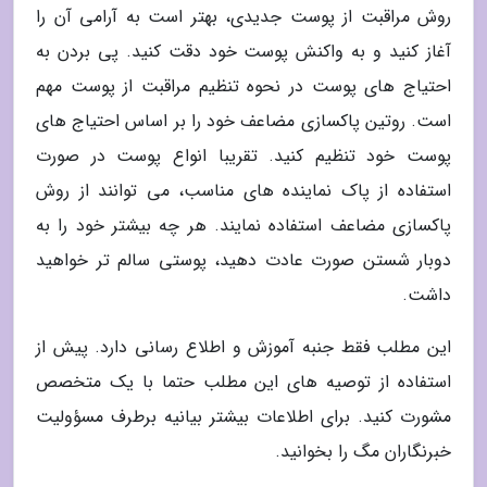
روش مراقبت از پوست جدیدی، بهتر است به آرامی آن را
آغاز کنید و به واکنش پوست خود دقت کنید. پی بردن به
احتیاج های پوست در نحوه تنظیم مراقبت از پوست مهم
است. روتین پاکسازی مضاعف خود را بر اساس احتیاج های
پوست خود تنظیم کنید. تقریبا انواع پوست در صورت
استفاده از پاک نماینده های مناسب، می توانند از روش
پاکسازی مضاعف استفاده نمایند. هر چه بیشتر خود را به
دوبار شستن صورت عادت دهید، پوستی سالم تر خواهید
داشت.
این مطلب فقط جنبه آموزش و اطلاع رسانی دارد. پیش از
استفاده از توصیه های این مطلب حتما با یک متخصص
مشورت کنید. برای اطلاعات بیشتر بیانیه برطرف مسؤولیت
خبرنگاران مگ را بخوانید.