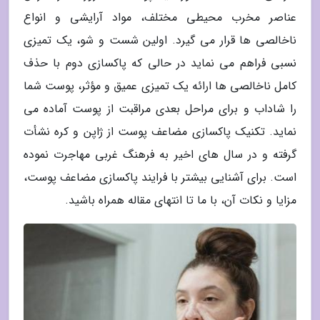
عناصر مخرب محیطی مختلف، مواد آرایشی و انواع
ناخالصی ها قرار می گیرد. اولین شست و شو، یک تمیزی
نسبی فراهم می نماید در حالی که پاکسازی دوم با حذف
کامل ناخالصی ها ارائه یک تمیزی عمیق و مؤثر، پوست شما
را شاداب و برای مراحل بعدی مراقبت از پوست آماده می
نماید. تکنیک پاکسازی مضاعف پوست از ژاپن و کره نشأت
گرفته و در سال های اخیر به فرهنگ غربی مهاجرت نموده
است. برای آشنایی بیشتر با فرایند پاکسازی مضاعف پوست،
مزایا و نکات آن، با ما تا انتهای مقاله همراه باشید.