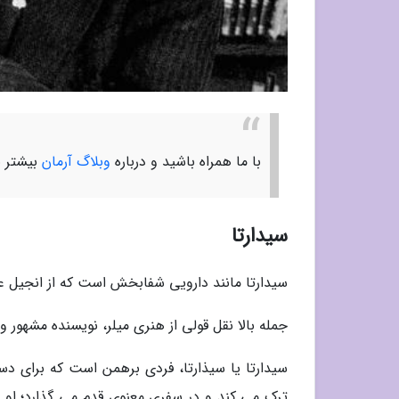
با ما همراه باشید و درباره
وبلاگ آرمان
بیشتر ب
سیدارتا
سیدارتا مانند دارویی شفابخش است که از انجیل عهد
جمله بالا نقل قولی از هنری میلر، نویسنده مشهور 
سیدارتا یا سیذارتا، فردی برهمن است که برای دس
ترک می کند و در سفری معنوی قدم می گذارد؛ او در 