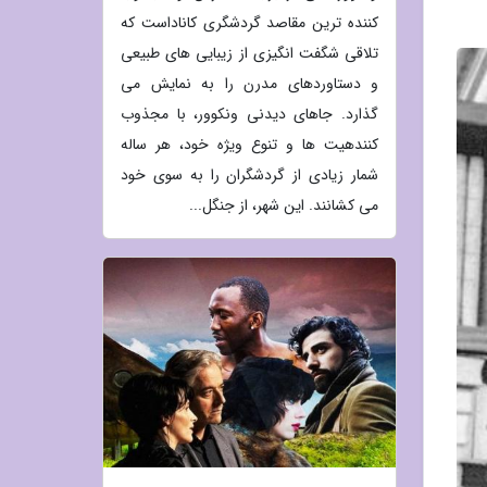
کننده ترین مقاصد گردشگری کاناداست که
تلاقی شگفت انگیزی از زیبایی های طبیعی
و دستاوردهای مدرن را به نمایش می
گذارد. جاهای دیدنی ونکوور، با مجذوب
کنندهیت ها و تنوع ویژه خود، هر ساله
شمار زیادی از گردشگران را به سوی خود
می کشانند. این شهر، از جنگل...