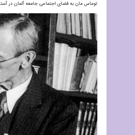
توماس مان به فضای اجتماعی جامعه آلمان در آستا