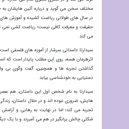
مختلف سخن می گوید و درباره آئین هایشان به ج
در سال های طولانی ریاضت کشیده و آموزش های فرا
حقیقت و معرفت کافی نیست؛ ریاضت کشی نمی تواند
می کند.
سیدارتا داستانی سرشار از آموزه های فلسفی اس
اثرهرمان هسه، روی این مطلب پایدار است که انسا
گذاشتن تجربه ها و همچنین، گفت وگوی بی واسط
دستیابی به خودشناسی بیابد.
سیدارتا به نام شخص اول این داستان، هم عصر 
هایش، ضروری نبوده اند و در خلال داستان، زندگی 
تجربه می کند؛ اما در نهایت به رهایی و آرامش
شکلی چالش برانگیز در هم می آمیزند و با یک دیگ