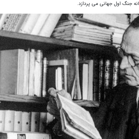
نه جنگ اول جهانی می پردازد.