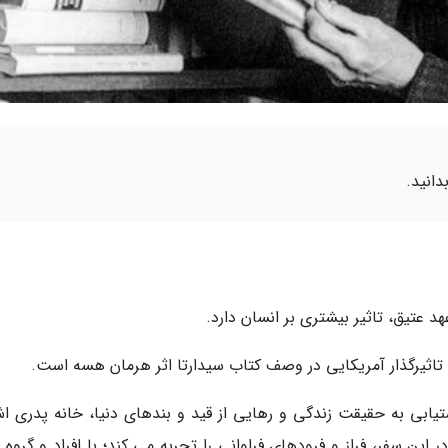
دانید.
 عتیق، تاثیر بیشتری بر انسان دارد.
و تاثیرگذار آمریکایی در وصف کتاب سیدارتا اثر هرمان هسه است.
تیابی به حقیقت زندگی و رهایی از قید و بندهای دنیا، خانه پدری اش
این سفر، فراز و فرودهای فراوانی را تجربه می کند؛ با افراد و گروه