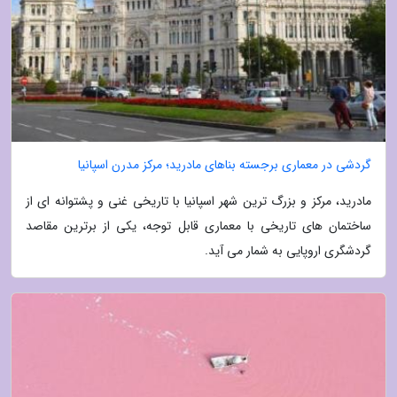
گردشی در معماری برجسته بناهای مادرید؛ مرکز مدرن اسپانیا
مادرید، مرکز و بزرگ ترین شهر اسپانیا با تاریخی غنی و پشتوانه ای از
ساختمان های تاریخی با معماری قابل توجه، یکی از برترین مقاصد
گردشگری اروپایی به شمار می آید.