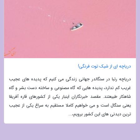
دریاچه ای از شیک توت فرنگی!
دریاچه رتبا در سنگالدر جهانی زندگی می کنیم که پدیده های عجیب
غریب کم ندارد، پدیده هایی که گاه مصنوعی و ساخته دست بشر و گاه
شاهکار طبیعتند. مقصد خبرنگاران اینبار یکی از کشورهای قاره آفریقا
یعنی سنگال است و می خواهیم کاملا مستقیم به سراغ یکی از عجیب
ترین دیدنی های این کشور برویم،...