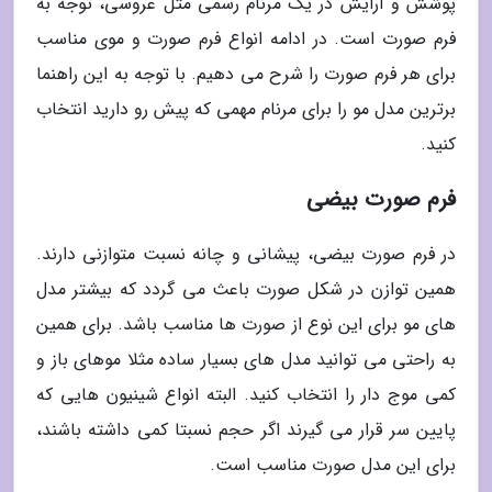
پوشش و آرایش در یک مرنام رسمی مثل عروسی، توجه به
فرم صورت است. در ادامه انواع فرم صورت و موی مناسب
برای هر فرم صورت را شرح می دهیم. با توجه به این راهنما
برترین مدل مو را برای مرنام مهمی که پیش رو دارید انتخاب
کنید.
فرم صورت بیضی
در فرم صورت بیضی، پیشانی و چانه نسبت متوازنی دارند.
همین توازن در شکل صورت باعث می گردد که بیشتر مدل
های مو برای این نوع از صورت ها مناسب باشد. برای همین
به راحتی می توانید مدل های بسیار ساده مثلا موهای باز و
کمی موج دار را انتخاب کنید. البته انواع شینیون هایی که
پایین سر قرار می گیرند اگر حجم نسبتا کمی داشته باشند،
برای این مدل صورت مناسب است.