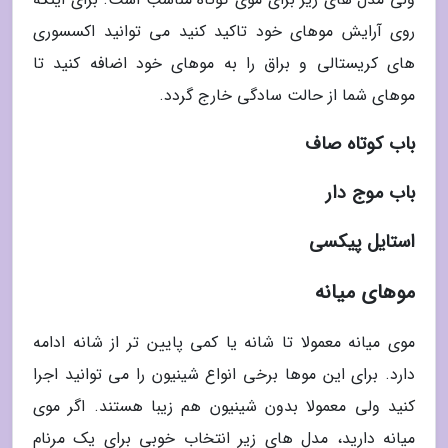
روی آرایش موهای خود تاکید کنید می توانید اکسسوری
های کریستالی و براق را به موهای خود اضافه کنید تا
موهای شما از حالت سادگی خارج گردد.
باب کوتاه صاف
باب موج دار
استایل پیکسی
موهای میانه
موی میانه معمولا تا شانه یا کمی پایین تر از شانه ادامه
دارد. برای این موها برخی انواع شینیون را می توانید اجرا
کنید ولی معمولا بدون شینیون هم زیبا هستند. اگر موی
میانه دارید، مدل های زیر انتخاب خوبی برای یک مرنام