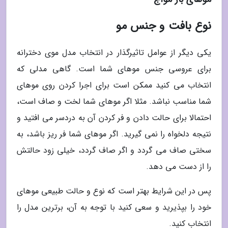
نوع بافت و جنس مو
یکی دیگر از عوامل تاثیرگذار در انتخاب مدل موی دخترانه
برای عروسی جنس موهای شما است. گاهی مدلی که
انتخاب می کنید ممکن است برای اجرا کردن روی موهای
شما مناسب نباشد. مثلا اگر موهای شما لخت و صاف است،
احتمالا برای حالت دادن و فر کردن آن به دردسر می افتید و
نتیجه دلخواه را نمی گیرید. اگر موهای شما فر ریز باشد، به
سختی صاف می گردد و اگر صاف گردد، خیلی زود حالتش
را از دست می دهد.
پس در این شرایط بهتر است که نوع و حالت طبیعی موهای
خود را بپذیرید و سعی کنید با توجه به آن، برترین مدل را
انتخاب کنید.