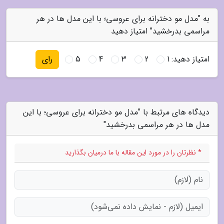
به "مدل مو دخترانه برای عروسی؛ با این مدل ها در هر
مراسمی بدرخشید" امتیاز دهید
امتیاز دهید:
1
2
3
4
5
رای
دیدگاه های مرتبط با "مدل مو دخترانه برای عروسی؛ با این
مدل ها در هر مراسمی بدرخشید"
* نظرتان را در مورد این مقاله با ما درمیان بگذارید