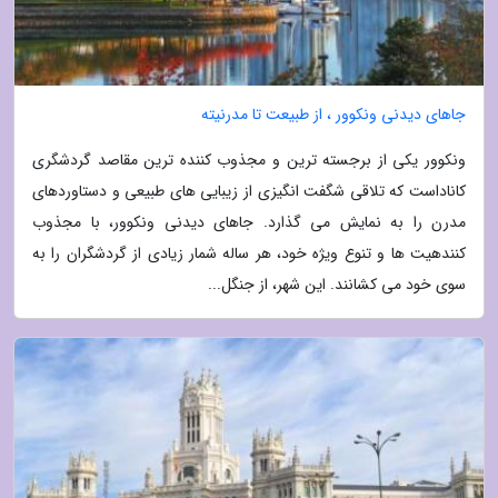
جاهای دیدنی ونکوور ، از طبیعت تا مدرنیته
ونکوور یکی از برجسته ترین و مجذوب کننده ترین مقاصد گردشگری
کاناداست که تلاقی شگفت انگیزی از زیبایی های طبیعی و دستاوردهای
مدرن را به نمایش می گذارد. جاهای دیدنی ونکوور، با مجذوب
کنندهیت ها و تنوع ویژه خود، هر ساله شمار زیادی از گردشگران را به
سوی خود می کشانند. این شهر، از جنگل...