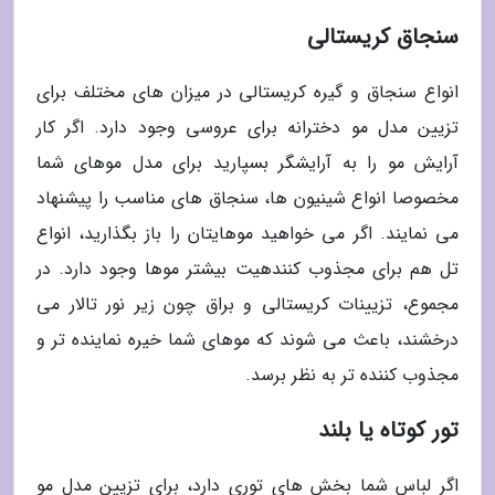
سنجاق کریستالی
انواع سنجاق و گیره کریستالی در میزان های مختلف برای
تزیین مدل مو دخترانه برای عروسی وجود دارد. اگر کار
آرایش مو را به آرایشگر بسپارید برای مدل موهای شما
مخصوصا انواع شینیون ها، سنجاق های مناسب را پیشنهاد
می نمایند. اگر می خواهید موهایتان را باز بگذارید، انواع
تل هم برای مجذوب کنندهیت بیشتر موها وجود دارد. در
مجموع، تزیینات کریستالی و براق چون زیر نور تالار می
درخشند، باعث می شوند که موهای شما خیره نماینده تر و
مجذوب کننده تر به نظر برسد.
تور کوتاه یا بلند
اگر لباس شما بخش های توری دارد، برای تزیین مدل مو