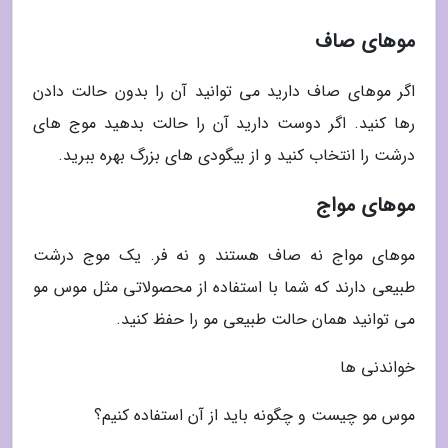
موهای صاف
اگر موهای صاف دارید می توانید آن را بدون حالت دادن
رها کنید. اگر دوست دارید آن را حالت بدهید موج های
درشت را انتخاب کنید و از بیگودی های بزرگ بهره ببرید.
موهای مواج
موهای مواج نه صاف هستند و نه فر. یک موج درشت
طبیعی دارند که شما با استفاده از محصولاتی مثل موس مو
می توانید همان حالت طبیعی مو را حفظ کنید.
خواندنی ها
موس مو چیست و چگونه باید از آن استفاده کنیم؟