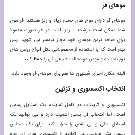
موهای فر
موهای فر دارای موج های بسیار زیاد و ریز هستند. فر موی
شما ممکن است درشت یا ریز باشد. در هر صورت معمولا
برای صاف کردن موهای خود دچار دردسر می شوید. پس
بهتر است که با استفاده از محصولاتی مثل انواع روغن های
نرم نماینده و موس مو، حالت طبیعی آن را حفظ کنید.
البته امکان اجرای شینیون ها هم برای موهای فر وجود دارد.
انتخاب اکسسوری و تزئین
اکسسوری و تزیینات مو کامل نماینده یک استایل رسمی
است. اما انتخاب آن بسیار اهمیت دارد و می توانید یک
استایل عالی و بی نقص را خراب کند. برای یک مجلس
رسمی مثل عروسی می توانید از اکسسوری های زیر بهره