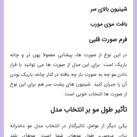
شینیون بالای سر
بافت موی مورب
فرم صورت قلبی
در این نوع از صورت ها، پیشانی معمولا پهن تر و چانه
باریک است. برای این مدل از صورت ها می توانید با قرار
دادن مو چه به صورت باز چه بافته در کنار چانه، باریک بودن
آن را جبران کنید. شینیون های پشت سر هم برای این نوع
از صورت ها انتخاب خوبی است.
تأثیر طول مو بر انتخاب مدل
یکی دیگر از عوامل تاثیرگذار در انتخاب مدل مو دخترانه
برای عروسی، طول موهای شما است. موهای بلند