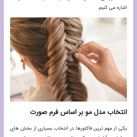
اشاره می کنیم.
انتخاب مدل مو بر اساس فرم صورت
یکی از مهم ترین فاکتورها در انتخاب بسیاری از بخش های