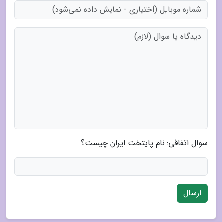
سوال اتفاقی: نام پایتخت ایران چیست؟
ارسال