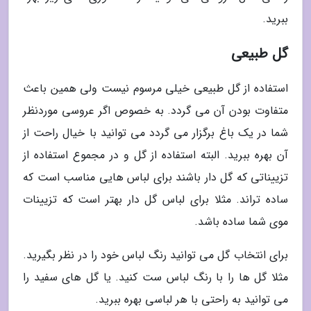
ببرید.
گل طبیعی
استفاده از گل طبیعی خیلی مرسوم نیست ولی همین باعث
متفاوت بودن آن می گردد. به خصوص اگر عروسی موردنظر
شما در یک باغ برگزار می گردد می توانید با خیال راحت از
آن بهره ببرید. البته استفاده از گل و در مجموع استفاده از
تزییناتی که گل دار باشند برای لباس هایی مناسب است که
ساده تراند. مثلا برای لباس گل دار بهتر است که تزیینات
موی شما ساده باشد.
برای انتخاب گل می توانید رنگ لباس خود را در نظر بگیرید.
مثلا گل ها را با رنگ لباس ست کنید. یا گل های سفید را
می توانید به راحتی با هر لباسی بهره ببرید.