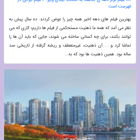
فهرست است
بهترین فیلم های دهه اخیر همه چیز را عوض کردند. ده سال پیش به
نظر می آمد که همه ما ذهنیت مستحکمی از فیلم ها داریم؛ کاری که می
توانند بکنند، برای چه کسانی ساخته می شوند، جایی که باید آن ها را
تماشا کرد و… . آن ذهنیت، غیرمنعطف و ریشه گرفته از تاریخی صد
ساله بود. همین ذهنیت ها بود که به...