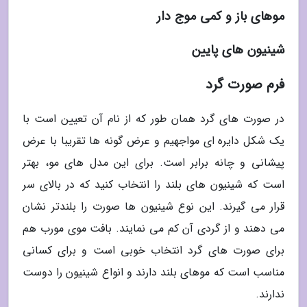
موهای باز و کمی موج دار
شینیون های پایین
فرم صورت گرد
در صورت های گرد همان طور که از نام آن تعیین است با
یک شکل دایره ای مواجهیم و عرض گونه ها تقریبا با عرض
پیشانی و چانه برابر است. برای این مدل های مو، بهتر
است که شینیون های بلند را انتخاب کنید که در بالای سر
قرار می گیرند. این نوع شینیون ها صورت را بلندتر نشان
می دهند و از گردی آن کم می نمایند. بافت موی مورب هم
برای صورت های گرد انتخاب خوبی است و برای کسانی
مناسب است که موهای بلند دارند و انواع شینیون را دوست
ندارند.