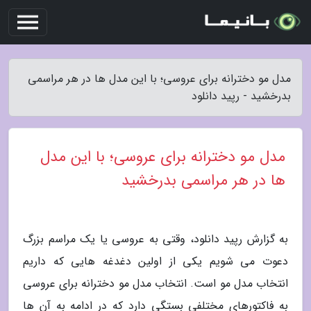
مدل مو دخترانه برای عروسی؛ با این مدل ها در هر مراسمی
بدرخشید - رپید دانلود
مدل مو دخترانه برای عروسی؛ با این مدل
ها در هر مراسمی بدرخشید
به گزارش رپید دانلود، وقتی به عروسی یا یک مراسم بزرگ
دعوت می شویم یکی از اولین دغدغه هایی که داریم
انتخاب مدل مو است. انتخاب مدل مو دخترانه برای عروسی
به فاکتورهای مختلفی بستگی دارد که در ادامه به آن ها