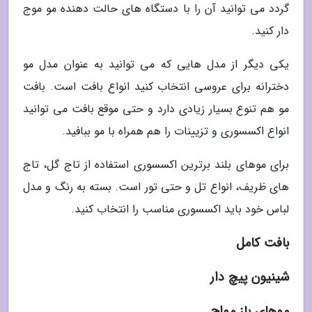
گردد می توانید آن را با دستگاه های حالت دهنده مو موج
دار کنید.
یکی دیگر از مدل هایی که می توانید به عنوان مدل مو
دخترانه برای عروسی انتخاب کنید انواع بافت است. بافت
مو هم تنوع بسیار زیادی دارد و حتی موقع بافت می توانید
انواع اکسسوری و تزیینات را هم همراه با مو ببافید.
برای موهای بلند برترین اکسسوری استفاده از تاج گل، تاج
های ظریف، انواع تل و حتی تور است. بسته به رنگ و مدل
لباس خود باید اکسسوری مناسب را انتخاب کنید.
بافت کامل
شینیون پیچ دار
موهای باز مواج