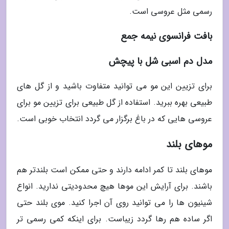
رسمی مثل عروسی است.
بافت فرانسوی نیمه جمع
مدل دم اسبی شل با پیچش
برای تزیین این مو می توانید متفاوت باشید و از گل های
طبیعی بهره ببرید. استفاده از گل طبیعی برای تزیین مو برای
عروسی هایی که در باغ برگزار می گردد انتخاب خوبی است.
موهای بلند
موهای بلند تا کمر ادامه دارند و حتی ممکن است بلندتر هم
باشند. برای آرایش این موها هیچ محدودیتی ندارید. انواع
شینیون ها را می توانید روی آن اجرا کنید. موی بلند حتی
اگر ساده هم رها گردد زیباست. برای اینکه کمی رسمی تر