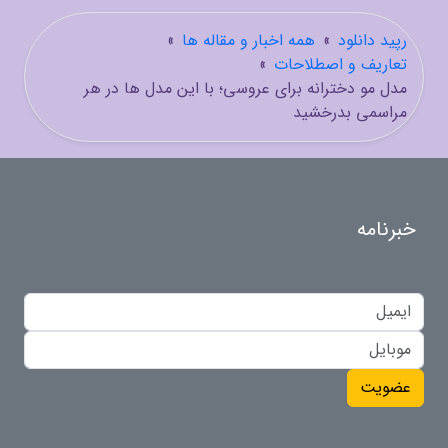
رپید دانلود
»
همه اخبار و مقاله ها
»
تعاریف و اصطلاحات
»
مدل مو دخترانه برای عروسی؛ با این مدل ها در هر
مراسمی بدرخشید
خبرنامه
عضویت