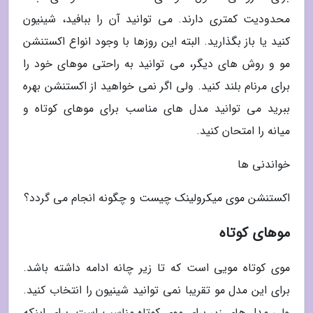
محدودیت کمتری دارند. می توانید آن را ببافید، شینیون
کنید یا باز بگذارید. البته این روزها با وجود انواع اکستنشن
مو و روش های دیگر، می توانید به راحتی موهای خود را
برای مرنام بلند کنید. ولی اگر نمی خواهید از اکستنشن بهره
ببرید می توانید مدل های مناسب برای موهای کوتاه و
میانه را امتحان کنید.
خواندنی ها
اکستنشن موی میکرولینک چیست و چگونه انجام می گردد؟
موهای کوتاه
موی کوتاه مویی است که تا زیر چانه ادامه داشته باشد.
برای این مدل مو تقریبا نمی توانید شینیون را انتخاب کنید.
ولی مدل های زیر برای موی کوتاه مناسب است. برای اینکه