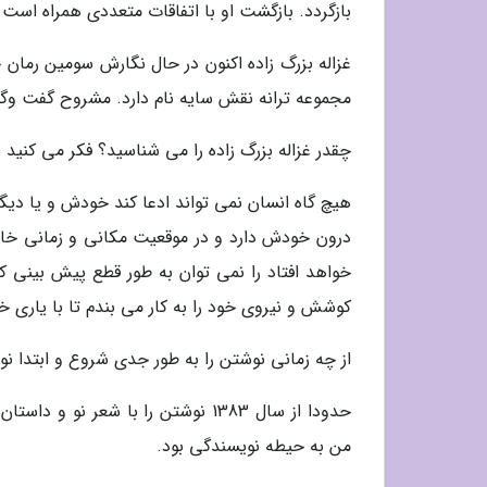
بازگردد. بازگشت او با اتفاقات متعددی همراه است 
غزاله بزرگ زاده اکنون در حال نگارش سومین رمان 
مجموعه ترانه نقش سایه نام دارد. مشروح گفت وگوی 
چقدر غزاله بزرگ زاده را می شناسید؟ فکر می کنید
هیچ گاه انسان نمی تواند ادعا کند خودش و یا دیگ
درون خودش دارد و در موقعیت مکانی و زمانی خاص
خواهد افتاد را نمی توان به طور قطع پیش بینی کرد
کوشش و نیروی خود را به کار می بندم تا با یاری خد
از چه زمانی نوشتن را به طور جدی شروع و ابتدا ن
من به حیطه نویسندگی بود.