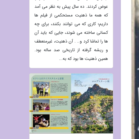
عوض کردند. ده سال پیش به نظر می آمد
که همه ما ذهنیت مستحکمی از فیلم ها
داریم؛ کاری که می توانند بکنند، برای چه
کسانی ساخته می شوند، جایی که باید آن
ها را تماشا کرد و… . آن ذهنیت، غیرمنعطف
و ریشه گرفته از تاریخی صد ساله بود.
همین ذهنیت ها بود که به...