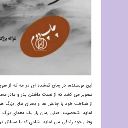
این نویسنده، در رمان گمشده ای در مه که از س
تصویر می کشد که از نعمت داشتن پدر و مادر مح
از شناخت خود با چالش ها و بحران های بزرگ هویت
نماید. شخصیت اصلی رمان راز یک معمای بزرگ زاده
وطن خود زندگی می نماید. شادی که با مسائل فراو