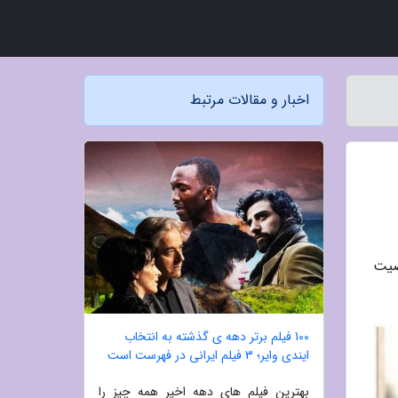
اخبار و مقالات مرتبط
خصیت
100 فیلم برتر دهه ی گذشته به انتخاب
ایندی وایر؛ 3 فیلم ایرانی در فهرست است
بهترین فیلم های دهه اخیر همه چیز را