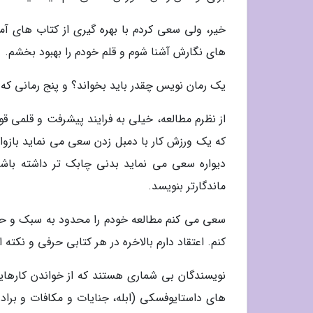
خیر، ولی سعی کردم با بهره گیری از کتاب های آمو
های نگارش آشنا شوم و قلم خودم را بهبود بخشم.
یک رمان نویس چقدر باید بخواند؟ و پنج رمانی که 
از نظرم مطالعه، خیلی به فرایند پیشرفت و قلمی 
که یک ورزش کار با دمبل زدن سعی می نماید بازوا
دیواره سعی می نماید بدنی چابک تر داشته باشد، 
ماندگارتر بنویسد.
سعی می کنم مطالعه خودم را محدود به سبک و حو
کنم. اعتقاد دارم بالاخره در هر کتابی حرفی و نکت
نویسندگان بی شماری هستند که از خواندن کارهای
های داستایوفسکی (ابله، جنایات و مکافات و براد