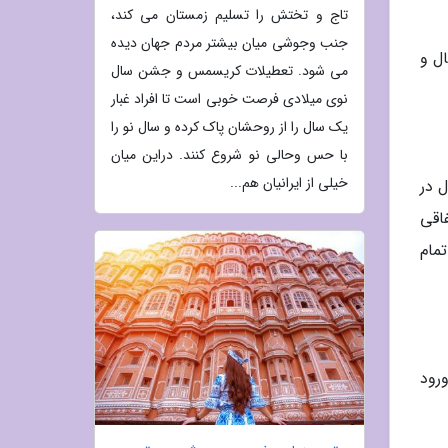
تاج و تختش را تسلیم زمستان می کند،
جنب وجوشی میان بیشتر مردم جهان دیده
ل و
می شود. تعطیلات کریسمس و جشن سال
نوی میلادی فرصت خوبی است تا افراد غبار
یک سال را از روحشان پاک کرده و سال نو را
با حس وحالی نو شروع کنند. دراین میان
خیلی از ایرانیان هم...
 در
اقی
تمام
ی برای ورود