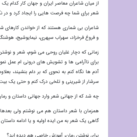
از میان شاعران معاصر ایران و جهان کار کدام یک 
شعر برای شما چه فرصت هایی را ایجاد کرد و در ن
شاعران بی شماری هستند که از خواندن کارهای شان
و فروغ فرخزاد، سهراب سپهری، نیمایوشیج، هوشنگ ا
زمانی که دچار غلیان روحی می شوم، شعر و نوشتن 
برای ناآرامی ها و تشویش های درونی ام عمل نموده
آدم ها نگاه کنم به نحوی که بر دلم بنشیند، بعلا
سرشار از شیرینی و تلخی درک کنم و حتی یک بیت 
چه شد که از جهانی شعر وارد جهانی داستان و رم
همزمان با شعر داستان هم می نوشتم ولی بعدها 
گاهی یک شعر به من ایده اولیه و یا ادامه داستان 
برای نوشتن رمان، آموزش خاصی هم دیده اید؟