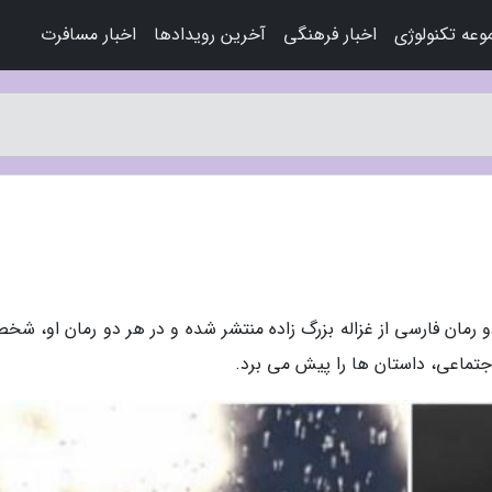
عه تکنولوژی
اخبار فرهنگی
آخرین رویدادها
اخبار مسافرت
دو رمان فارسی از غزاله بزرگ زاده منتشر شده و در هر دو رمان او، ش
تماعی، داستان ها را پیش می برد.