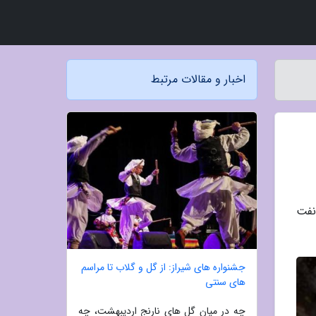
اخبار و مقالات مرتبط
نفت
جشنواره های شیراز: از گل و گلاب تا مراسم
های سنتی
چه در میان گل های نارنج اردیبهشت، چه