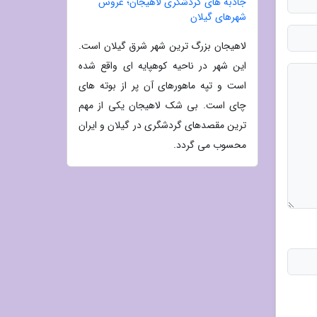
جاذبه های گردشگری لاهیجان؛ عروس
شهرهای گیلان
لاهیجان بزرگ ترین شهر شرق گیلان است.
این شهر در ناحیه کوهپایه ای واقع شده
است و تپه ماهورهای آن پر از بوته های
چای است. بی شک لاهیجان یکی از مهم
ترین مقصدهای گردشگری در گیلان و ایران
محسوب می گردد.