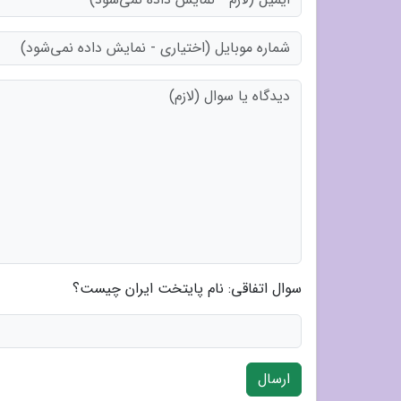
سوال اتفاقی: نام پایتخت ایران چیست؟
ارسال