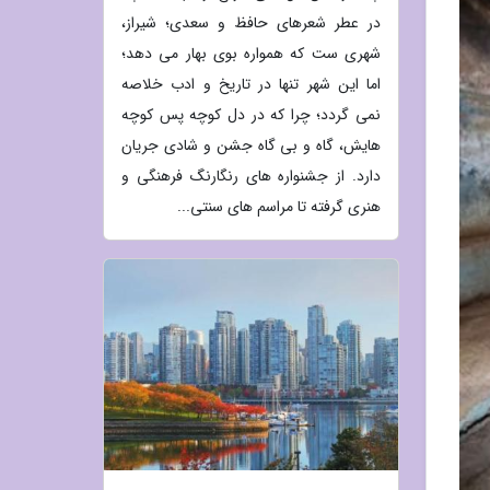
در عطر شعرهای حافظ و سعدی؛ شیراز،
شهری ست که همواره بوی بهار می دهد؛
اما این شهر تنها در تاریخ و ادب خلاصه
نمی گردد؛ چرا که در دل کوچه پس کوچه
هایش، گاه و بی گاه جشن و شادی جریان
دارد. از جشنواره های رنگارنگ فرهنگی و
هنری گرفته تا مراسم های سنتی...