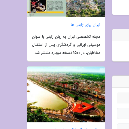
ایران برای ژاپنی ها
مجله تخصصی ایران به زبان ژاپنی با عنوان
موسیقی ایرانی و گردشگری پس از استقبال
مخاطبان، در 1500 نسخه دوباره منتشر شد.