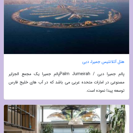
هتل آتلانتیس جمیرا، دبی
پالم جمیرا دبی / Palm Jumeirahپالم جمیرا یک مجمع الجزایر
مصنوعی در امارات متحده عربی می باشد که در آب های خلیج فارس
توسعه پیدا نموده است.