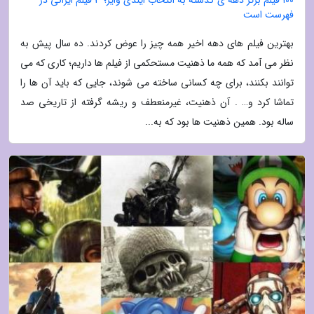
فهرست است
بهترین فیلم های دهه اخیر همه چیز را عوض کردند. ده سال پیش به
نظر می آمد که همه ما ذهنیت مستحکمی از فیلم ها داریم؛ کاری که می
توانند بکنند، برای چه کسانی ساخته می شوند، جایی که باید آن ها را
تماشا کرد و… . آن ذهنیت، غیرمنعطف و ریشه گرفته از تاریخی صد
ساله بود. همین ذهنیت ها بود که به...