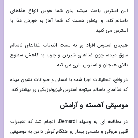
این استرس باعث میشه بدن شما هوس انواع غذاهای
ناسالم کنه. و اینطور هست که شما آغاز به خوردن غذا با
استرس می کنید.
هیجان استرس افراد رو به سمت انتخاب غذاهای ناسالم
سوق میده، چون غذاهای شیرین و چرب به کاهش سطوح
بالای هیجان و استرس یاری می کنه.
در واقع، تحقیقات اجرا شده با انسان و حیوانات نشون میده
که غذاهای ناسالم میتونه استرس فیزیولوژیکی رو بیشتر کنه.
موسیقی آهسته و آرامش
در مطالعه ای به وسیله Bernardi، انجام شد که تغییرات
قلبی عروقی و تنفسی بیمار رو هنگام گوش دادن به موسیقی