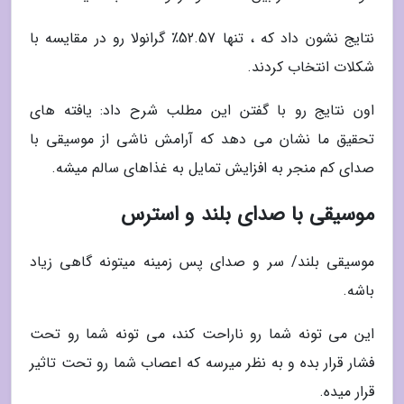
نتایج نشون داد که ، تنها 52.57٪ گرانولا رو در مقایسه با
شکلات انتخاب کردند.
اون نتایج رو با گفتن این مطلب شرح داد: یافته های
تحقیق ما نشان می دهد که آرامش ناشی از موسیقی با
صدای کم منجر به افزایش تمایل به غذاهای سالم میشه.
موسیقی با صدای بلند و استرس
موسیقی بلند/ سر و صدای پس زمینه میتونه گاهی زیاد
باشه.
این می تونه شما رو ناراحت کند، می تونه شما رو تحت
فشار قرار بده و به نظر میرسه که اعصاب شما رو تحت تاثیر
قرار میده.