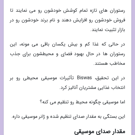
رستوران های تازه تمام کوشش خودشون رو می نمایند تا
فروش خودشون رو افزایش دهند و نام برند خودشون رو در
بازار تثبیت نمایند.
در حالی که غذا کم و بیش یکسان باقی می مونه، این
رستوران ها در حال بهبود فضای و محیطشون برای جذب
مخاطب هستند.
در این تحقیق، Biswas تأثیرات موسیقی محیطی رو بر
انتخاب غذایی مشتریان آنالیز کرد.
اما موسیقی چگونه محیط رو تنظیم می کنه؟
این بستگی به مقدار صدای تنظیم شده و ژانر موسیقی داره.
مقدار صدای موسیقی