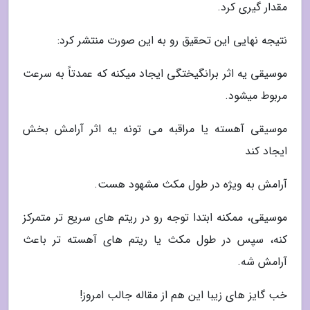
مقدار گیری کرد.
نتیجه نهایی این تحقیق رو به این صورت منتشر کرد:
موسیقی یه اثر برانگیختگی ایجاد میکنه که عمدتاً به سرعت
مربوط میشود.
موسیقی آهسته یا مراقبه می تونه یه اثر آرامش بخش
ایجاد کند
آرامش به ویژه در طول مکث مشهود هست.
موسیقی، ممکنه ابتدا توجه رو در ریتم های سریع تر متمرکز
کنه، سپس در طول مکث یا ریتم های آهسته تر باعث
آرامش شه.
خب گایز های زیبا این هم از مقاله جالب امروز!