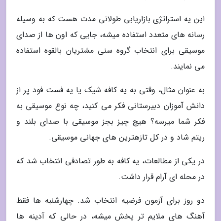
این یه استراتژی بازاریابی طولانی مدت هست که به وسیله
رسانه های متعدد استفاده میشه، جایی که اون ها از صدای
موسیقی برای انتخاب گروه سنی مشتریان بالقوه استفاده
می نمایند.
به عنوان مثال، وقتی به یه کافه شیک یا یه فست فود پر از
دانش آموزان دبیرستانی فکر می کنید، چه نوع موسیقی به
فکر شما میرسه؟ هیچ چیز بجز موسیقی با صدای بلند و
ریتم شاد و در کل تازهترین های جهانی موسیقی.
در یکی از مطالعات، یه کافه به طور تصادفی انتخاب شد که
در محله ای آرام قرار داشت.
دو روز برای آزمون فرضیه انتخاب شد. چهارشنبه ها فقط
آهنگ های ملایم تر پخش میشه، در حالی که آدینه ها