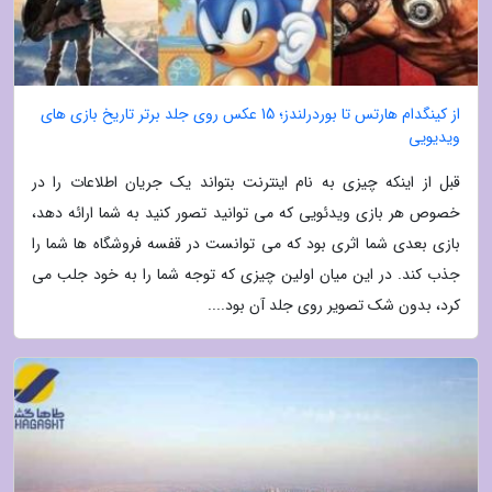
از کینگدام هارتس تا بوردرلندز؛ 15 عکس روی جلد برتر تاریخ بازی های
ویدیویی
قبل از اینکه چیزی به نام اینترنت بتواند یک جریان اطلاعات را در
خصوص هر بازی ویدئویی که می توانید تصور کنید به شما ارائه دهد،
بازی بعدی شما اثری بود که می توانست در قفسه فروشگاه ها شما را
جذب کند. در این میان اولین چیزی که توجه شما را به خود جلب می
کرد، بدون شک تصویر روی جلد آن بود....