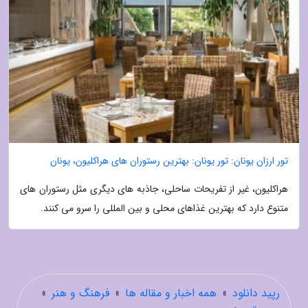
تور ارزان یونان: تور یونان: بهترین رستوران های هراکلیون، یونان
هراکلیون، غیر از تفریحات ساحلی، جاذبه های دیگری مثل رستوران های
متنوع دارد که بهترین غذاهای محلی و بین المللی را سرو می کنند.
رپید دانلود
»
همه اخبار و مقاله ها
»
فرهنگ و هنر
»