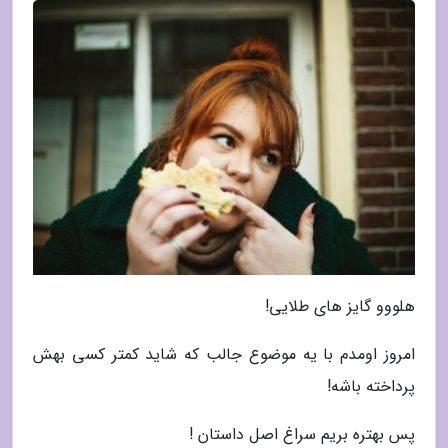
هلووو گایز های طلایی!
امروز اومدم با یه موضوع جالب که شاید کمتر کسی بهش
پرداخته باشه!
پس بهتره بریم سراغ اصل داستان !