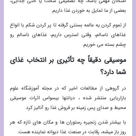
امتحان مهمی باشه، چه تصمیمی سخت یا حتی جدایی،
بعضی از ما تمایل به خوردن غذا داریم.
از تموم کردن یه عالمه بستنی گرفته تا پر کردن شکم با انواع
غذاهای ناسالم، وقتی استرس داریم، غذاهای ناسالم رو
چشم بسته می خوریم.
موسیقی دقیقاً چه تأثیری بر انتخاب غذای
شما دارد؟
در گروهی از مطالعات اخیر که در مجله آموزشگاه علوم
بازاریابی منتشر شده ، دیانتها بیسواس اثرات موسیقی
محیط و صدای پس زمینه بر فروش غذا رو آنالیز کرد.
با بیشتر شدن زنجیره رستوران ها و مکان های تازه که هر
روز باز میشه، رقابت در صنعت غذا دیوانه نماینده هست.