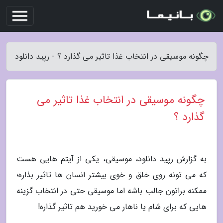
چگونه موسیقی در انتخاب غذا تاثیر می گذارد ؟ - رپید دانلود
چگونه موسیقی در انتخاب غذا تاثیر می
گذارد ؟
به گزارش رپید دانلود، موسیقی، یکی از آیتم هایی هست
که می تونه روی خلق و خوی بیشتر انسان ها تاثیر بذاره؛
ممکنه براتون جالب باشه اما موسیقی حتی در انتخاب گزینه
هایی که برای شام یا ناهار می خورید هم تاثیر گذاره!