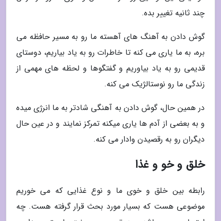
چند ثانیه تغییر بده.
گوش دادن به آهنگ های آهسته ما رو به مسیر حافظه می
بره، به ما یاری می کنه تا خاطرات رو به یاد بیاریم، دوستای
قدیمی رو به یاد بیاوریم و گفتگوها و لحظه های مهمی از
زندگی ما رو نوستالژیک می کنه.
در همین حال، گوش دادن به آهنگی شادتر به ما انرژی میده
و به بعضی از آدم ها یاری میکنه تمرکز نمایند و در عین حال
دیگران رو به رقصیدن وادار می کنه.
خلق و خو و غذا
رابطه بین خلق و خوی ما و نوع غذایی که می خوریم
موضوعی هست که بسیار مورد بحث قرار گرفته هست. چه