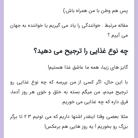
پس هم وطن با من همراه باش:)
مقاله مرتبط : خوانندگی را یاد می گیریم یا خواننده به جهان
می آییم ؟
چه نوع غذایی را ترجیح می دهید؟
گایز های زیبا، همه ما عاشق غذا هستیم!
با این حال، اگر کسی از من بپرسه که چه نوع غذایی رو
ترجیح میدم، من میگم بسته به خلق و خوی هر روز آدما،
فرق داره که چه غذایی می خوریم.
مثلا بعضی وقتا اینقدر اشتها داریم که می تونیم 2.3 تا برگر
بزرگ رو بخوریم ! یه روز هایی هم برعکس!