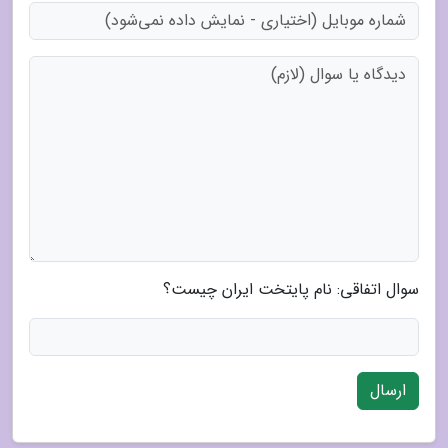
سوال اتفاقی: نام پایتخت ایران چیست؟
ارسال