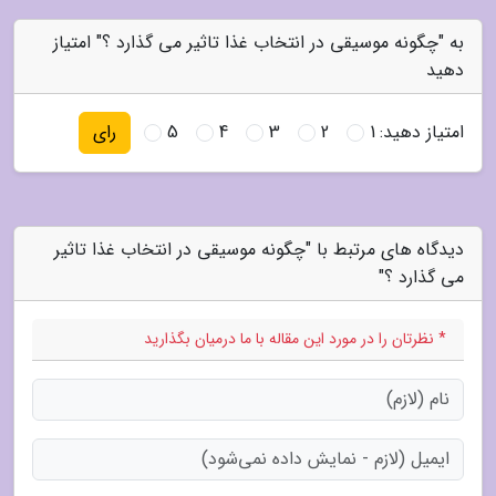
به "چگونه موسیقی در انتخاب غذا تاثیر می گذارد ؟" امتیاز
دهید
امتیاز دهید:
1
2
3
4
5
رای
دیدگاه های مرتبط با "چگونه موسیقی در انتخاب غذا تاثیر
می گذارد ؟"
* نظرتان را در مورد این مقاله با ما درمیان بگذارید