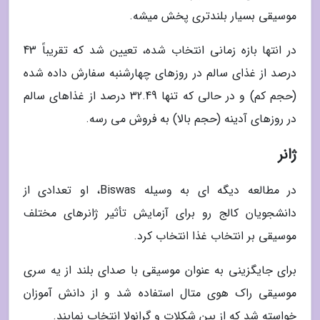
موسیقی بسیار بلندتری پخش میشه.
در انتها بازه زمانی انتخاب شده، تعیین شد که تقریباً 43
درصد از غذای سالم در روزهای چهارشنبه سفارش داده شده
(حجم کم) و در حالی که تنها 32.49 درصد از غذاهای سالم
در روزهای آدینه (حجم بالا) به فروش می رسه.
ژانر
در مطالعه دیگه ای به وسیله Biswas، او تعدادی از
دانشجویان کالج رو برای آزمایش تأثیر ژانرهای مختلف
موسیقی بر انتخاب غذا انتخاب کرد.
برای جایگزینی به عنوان موسیقی با صدای بلند از یه سری
موسیقی راک هوی متال استفاده شد و از دانش آموزان
خواسته شد که از بین شکلات و گرانولا انتخاب نمایند.