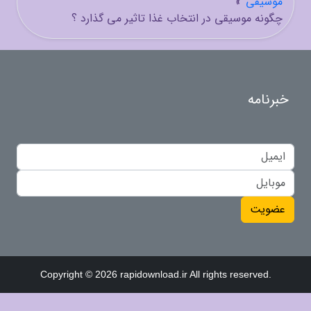
موسیقی
»
چگونه موسیقی در انتخاب غذا تاثیر می گذارد ؟
خبرنامه
عضویت
Copyright © 2026 rapidownload.ir All rights reserved.