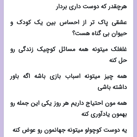
هرچقدر که دوست داری بردار
عشقی پاک تر از احساس بین یک کودک و
حیوان بی گناه هست؟
غلغلک میتونه همه مسائل کوچیک زندگی رو
حل کنه
همه چیز میتونه اسباب بازی باشه اگه باور
داشته باشی
همه مون احتیاج داریم هر روز یکی این جمله رو
بهمون یادآوری کنه
یه دوست کوچولو میتونه جهانمون رو عوض کنه