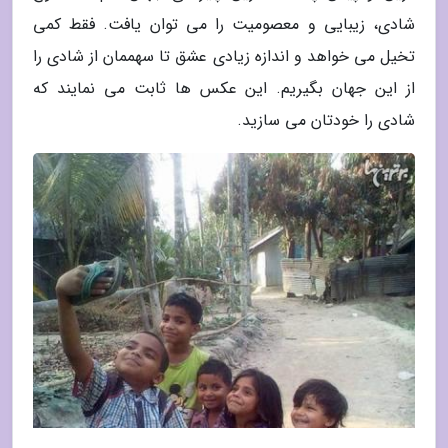
شادی، زیبایی و معصومیت را می توان یافت. فقط کمی
تخیل می خواهد و اندازه زیادی عشق تا سهممان از شادی را
از این جهان بگیریم. این عکس ها ثابت می نمایند که
شادی را خودتان می سازید.