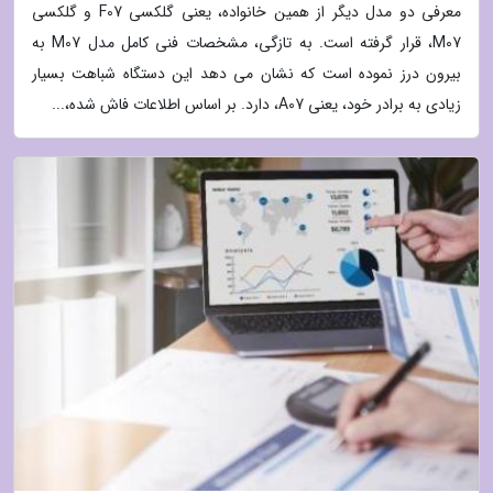
معرفی دو مدل دیگر از همین خانواده، یعنی گلکسی F07 و گلکسی
M07، قرار گرفته است. به تازگی، مشخصات فنی کامل مدل M07 به
بیرون درز نموده است که نشان می دهد این دستگاه شباهت بسیار
زیادی به برادر خود، یعنی A07، دارد. بر اساس اطلاعات فاش شده،...