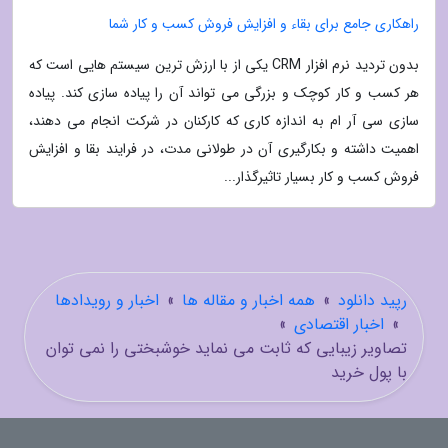
راهکاری جامع برای بقاء و افزایش فروش کسب و کار شما
بدون تردید نرم افزار CRM یکی از با ارزش ترین سیستم هایی است که
هر کسب و کار کوچک و بزرگی می تواند آن را پیاده سازی کند. پیاده
سازی سی آر ام به اندازه کاری که کارکنان در شرکت انجام می دهند،
اهمیت داشته و بکارگیری آن در طولانی مدت، در فرایند بقا و افزایش
فروش کسب و کار بسیار تاثیرگذار...
رپید دانلود
»
همه اخبار و مقاله ها
»
اخبار و رویدادها
»
اخبار اقتصادی
»
تصاویر زیبایی که ثابت می نماید خوشبختی را نمی توان
با پول خرید