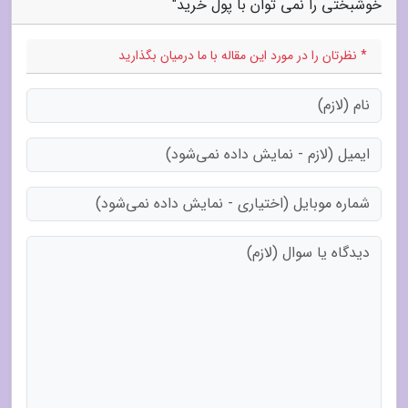
خوشبختی را نمی توان با پول خرید"
* نظرتان را در مورد این مقاله با ما درمیان بگذارید