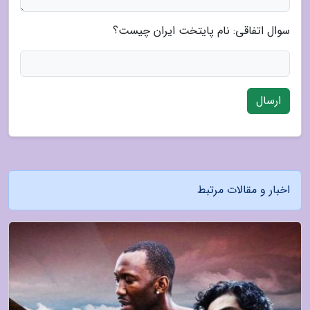
سوال اتفاقی: نام پایتخت ایران چیست؟
ارسال
اخبار و مقالات مرتبط