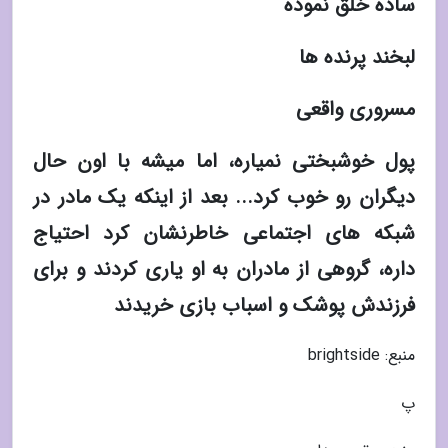
ساده خلق نموده
لبخند پرنده ها
مسروری واقعی
پول خوشبختی نمیاره، اما میشه با اون حال
دیگران رو خوب کرد... بعد از اینکه یک مادر در
شبکه های اجتماعی خاطرنشان کرد احتیاج
داره، گروهی از مادران به او یاری کردند و برای
فرزندش پوشک و اسباب بازی خریدند
منبع: brightside
پ