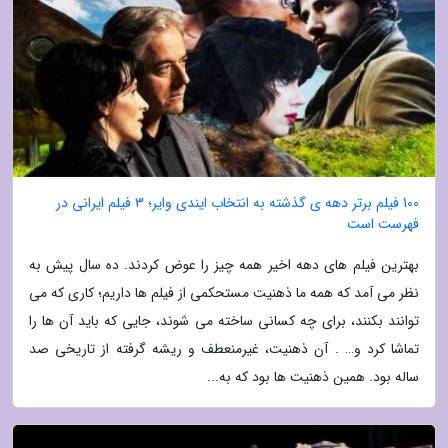
100 فیلم برتر دهه ی گذشته به انتخاب ایندی وایر؛ 3 فیلم ایرانی در
فهرست است
بهترین فیلم های دهه اخیر همه چیز را عوض کردند. ده سال پیش به
نظر می آمد که همه ما ذهنیت مستحکمی از فیلم ها داریم؛ کاری که می
توانند بکنند، برای چه کسانی ساخته می شوند، جایی که باید آن ها را
تماشا کرد و… . آن ذهنیت، غیرمنعطف و ریشه گرفته از تاریخی صد
ساله بود. همین ذهنیت ها بود که به...