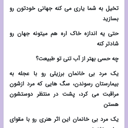
تخیل به شما یاری می کنه جهانی خودتون رو
بسازید
حتی یه اندازه خاک اره هم میتونه جهان رو
شادتر کنه
چه حسی بهتر از آب تنی تو طبیعت؟
یک مرد بی خانمان برزیلی رو با عجله به
بیمارستان رسوندن، سگ هایی که مرد ازشون
مراقبت می کرد، پشت در منتظر دوستشون
هستن
یک مرد بی خانمان این اثر هنری رو با مقوای