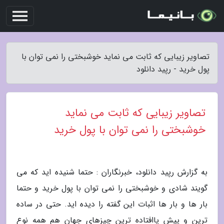
تصاویر زیبایی که ثابت می نماید خوشبختی را نمی توان با
پول خرید - رپید دانلود
تصاویر زیبایی که ثابت می نماید
خوشبختی را نمی توان با پول خرید
به گزارش رپید دانلود، خبرنگاران : حتما شنیده اید که می
گویند شادی و خوشبختی را نمی توان با پول خرید و حتما
بار ها و بار ها اثبات این گفته را دیده اید. حتی در ساده
ترین و پیش پاافتاده ترین چیزهای جهان هم همه نوع