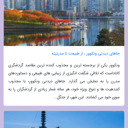
جاهای دیدنی ونکوور ، از طبیعت تا مدرنیته
ونکوور یکی از برجسته ترین و مجذوب کننده ترین مقاصد گردشگری
کاناداست که تلاقی شگفت انگیزی از زیبایی های طبیعی و دستاوردهای
مدرن را به نمایش می گذارد. جاهای دیدنی ونکوور، با مجذوب
کنندهیت ها و تنوع ویژه خود، هر ساله شمار زیادی از گردشگران را به
سوی خود می کشانند. این شهر، از جنگل...