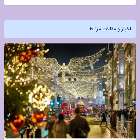
اخبار و مقالات مرتبط