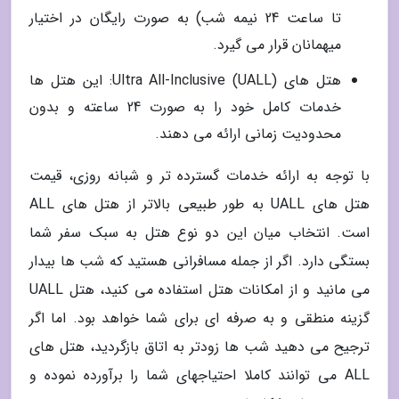
تا ساعت 24 نیمه شب) به صورت رایگان در اختیار
میهمانان قرار می گیرد.
هتل های Ultra All-Inclusive (UALL): این هتل ها
خدمات کامل خود را به صورت 24 ساعته و بدون
محدودیت زمانی ارائه می دهند.
با توجه به ارائه خدمات گسترده تر و شبانه روزی، قیمت
هتل های UALL به طور طبیعی بالاتر از هتل های ALL
است. انتخاب میان این دو نوع هتل به سبک سفر شما
بستگی دارد. اگر از جمله مسافرانی هستید که شب ها بیدار
می مانید و از امکانات هتل استفاده می کنید، هتل UALL
گزینه منطقی و به صرفه ای برای شما خواهد بود. اما اگر
ترجیح می دهید شب ها زودتر به اتاق بازگردید، هتل های
ALL می توانند کاملا احتیاجهای شما را برآورده نموده و