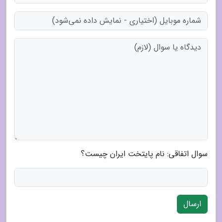
سوال اتفاقی: نام پایتخت ایران چیست؟
ارسال