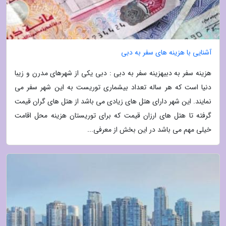
آشنایی با هزینه های سفر به دبی
هزینه سفر به دبیهزینه سفر به دبی : دبی یکی از شهرهای مدرن و زیبا
دنیا است که هر ساله تعداد بیشماری توریست به این شهر سفر می
نمایند. این شهر دارای هتل های زیادی می باشد از هتل های گران قیمت
گرفته تا هتل های ارزان قیمت که برای توریستان هزینه محل اقامت
خیلی مهم می باشد در این بخش از معرفی...