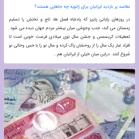
مقاصد پر بازدید ایرانیان برای ژانویه چه جاهایی هستند؟
در روزهای پایانی پاییز که پادشاه فصل ها، تاج و تختش را تسلیم
زمستان می کند، جنب وجوشی میان بیشتر مردم جهان دیده می شود.
تعطیلات کریسمس و جشن سال نوی میلادی فرصت خوبی است تا
افراد غبار یک سال را از روحشان پاک کرده و سال نو را با حس وحالی نو
شروع کنند. دراین میان خیلی از ایرانیان هم...