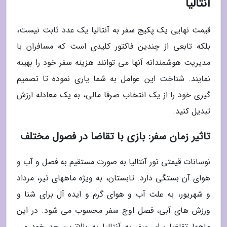
آنتالیا
قیمت نهایی یک پکیج سفر به آنتالیا یک عدد ثابت نیست،
بلکه تابعی از چندین فاکتور کلیدی است که مسافران با
مدیریت هوشمندانه آنها می توانند هزینه سفر خود را بهینه
نمایند. شناخت این عوامل به شما یاری نموده تا تصمیم
گیری خود را از یک انتخاب صرفا مالی، به یک معادله ارزش
تبدیل کنید.
تاثیر زمان سفر: بازی با تقاضا در فصول مختلف
نوسانات قیمتی تور آنتالیا به صورت مستقیم به فصل و آب و
هوای آن بستگی دارد. تابستان، به ویژه ماههای تیر، مرداد
و شهریور، به علت آب و هوای گرم و ایده آل برای شنا و
ورزش های آبی، فصل اوج سفر محسوب می شود. در این
ماهها تقاضا برای سفر به آنتالیا به بالاترین حد خود می