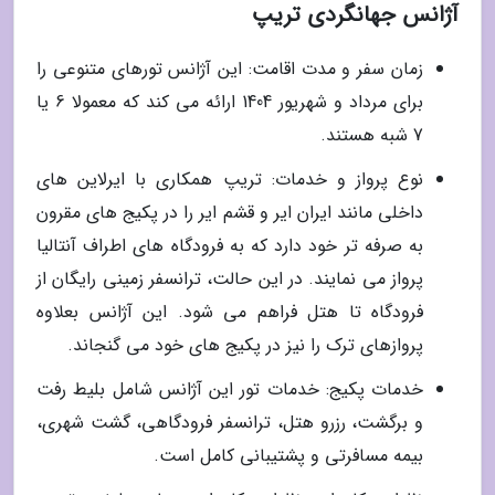
آژانس جهانگردی تریپ
زمان سفر و مدت اقامت: این آژانس تورهای متنوعی را
برای مرداد و شهریور 1404 ارائه می کند که معمولا 6 یا
7 شبه هستند.
نوع پرواز و خدمات: تریپ همکاری با ایرلاین های
داخلی مانند ایران ایر و قشم ایر را در پکیج های مقرون
به صرفه تر خود دارد که به فرودگاه های اطراف آنتالیا
پرواز می نمایند. در این حالت، ترانسفر زمینی رایگان از
فرودگاه تا هتل فراهم می شود. این آژانس بعلاوه
پروازهای ترک را نیز در پکیج های خود می گنجاند.
خدمات پکیج: خدمات تور این آژانس شامل بلیط رفت
و برگشت، رزرو هتل، ترانسفر فرودگاهی، گشت شهری،
بیمه مسافرتی و پشتیبانی کامل است.