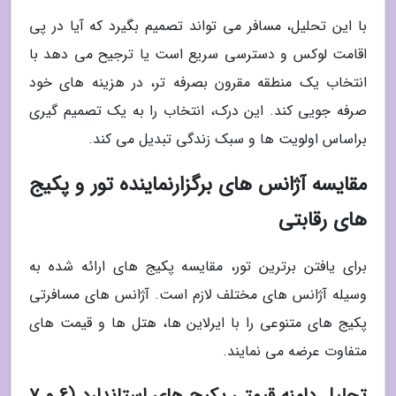
با این تحلیل، مسافر می تواند تصمیم بگیرد که آیا در پی
اقامت لوکس و دسترسی سریع است یا ترجیح می دهد با
انتخاب یک منطقه مقرون بصرفه تر، در هزینه های خود
صرفه جویی کند. این درک، انتخاب را به یک تصمیم گیری
براساس اولویت ها و سبک زندگی تبدیل می کند.
مقایسه آژانس های برگزارنماینده تور و پکیج
های رقابتی
برای یافتن برترین تور، مقایسه پکیج های ارائه شده به
وسیله آژانس های مختلف لازم است. آژانس های مسافرتی
پکیج های متنوعی را با ایرلاین ها، هتل ها و قیمت های
متفاوت عرضه می نمایند.
تحلیل دامنه قیمتی پکیج های استاندارد (6 و 7