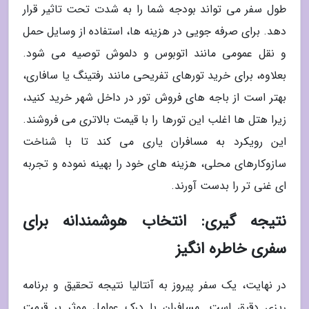
طول سفر می تواند بودجه شما را به شدت تحت تاثیر قرار
دهد. برای صرفه جویی در هزینه ها، استفاده از وسایل حمل
و نقل عمومی مانند اتوبوس و دلموش توصیه می شود.
بعلاوه، برای خرید تورهای تفریحی مانند رفتینگ یا سافاری،
بهتر است از باجه های فروش تور در داخل شهر خرید کنید،
زیرا هتل ها اغلب این تورها را با قیمت بالاتری می فروشند.
این رویکرد به مسافران یاری می کند تا با شناخت
سازوکارهای محلی، هزینه های خود را بهینه نموده و تجربه
ای غنی تر را بدست آورند.
نتیجه گیری: انتخاب هوشمندانه برای
سفری خاطره انگیز
در نهایت، یک سفر پیروز به آنتالیا نتیجه تحقیق و برنامه
ریزی دقیق است. مسافران با درک عوامل موثر بر قیمت