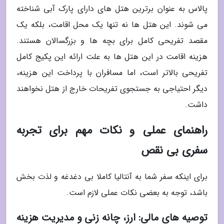
پالاس به عنوان برترین هتل های دارای پارک آبی شناخته
می شوند. این هتل ها نه تنها یک محل اقامت، بلکه یک
مقصد تفریحی کامل برای بچه ها و بزرگسالان هستند.
هزینه اقامت در این هتل ها به علت ارائه این پکیج کامل
تفریحی بالاتر است، اما مسافران با پرداخت این هزینه،
دیگر احتیاجی به جستجوی تفریحات خارج از هتل نخواهند
داشت.
راهنمای عملی و نکات مهم برای تجربه
سفری بی نقص
برای اینکه سفر شما به آنتالیا کاملا بی دغدغه و لذت بخش
باشد، توجه به بعضی نکات عملی لازم است.
توصیه های مالی: ارز، چانه زنی و مدیریت هزینه