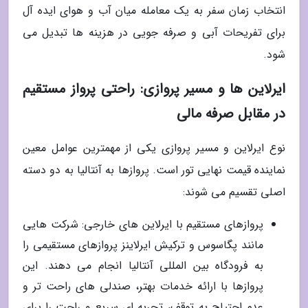
انتخاب زمان سفر به یک معامله میان آب و هوای ایده آل
برای تفریحات آبی و صرفه جویی در هزینه ها تبدیل می
شود.
ایرلاین ها و مسیر پروازی: راحتی پرواز مستقیم
در مقابل صرفه مالی
نوع ایرلاین و مسیر پروازی یکی از مهمترین عوامل معین
نماینده قیمت نهایی تور است. پروازها به آنتالیا به دو دسته
اصلی تقسیم می شوند:
پروازهای مستقیم با ایرلاین های خارجی: شرکت هایی
مانند پگاسوس و ترکیش ایرلاینز پروازهای مستقیمی را
به فرودگاه بین المللی آنتالیا انجام می دهند. این
پروازها با ارائه خدمات بهتر، صندلی های راحت تر و
عدم احتیاج به توقف، تجربه ای سریع و راحت را برای