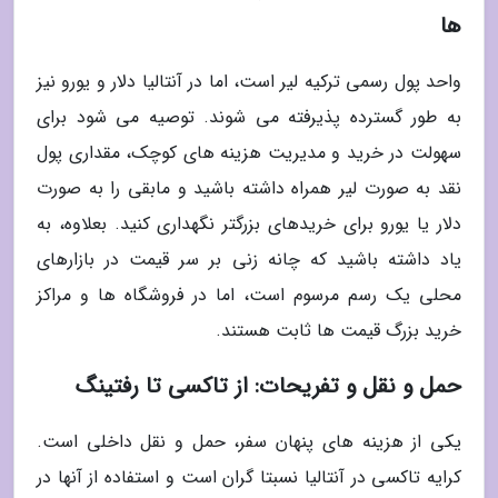
ها
واحد پول رسمی ترکیه لیر است، اما در آنتالیا دلار و یورو نیز
به طور گسترده پذیرفته می شوند. توصیه می شود برای
سهولت در خرید و مدیریت هزینه های کوچک، مقداری پول
نقد به صورت لیر همراه داشته باشید و مابقی را به صورت
دلار یا یورو برای خریدهای بزرگتر نگهداری کنید. بعلاوه، به
یاد داشته باشید که چانه زنی بر سر قیمت در بازارهای
محلی یک رسم مرسوم است، اما در فروشگاه ها و مراکز
خرید بزرگ قیمت ها ثابت هستند.
حمل و نقل و تفریحات: از تاکسی تا رفتینگ
یکی از هزینه های پنهان سفر، حمل و نقل داخلی است.
کرایه تاکسی در آنتالیا نسبتا گران است و استفاده از آنها در