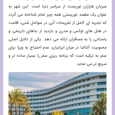
میزبان هزاران توریست از سراسر دنیا است. این شهر به
عنوان یک مقصد توریستی همه چیز تمام شناخته می گردد
که تجربه ای کامل از تفریحات آبی در سواحل شنی، اقامت
در هتل های لوکس و مدرن و بازدید از بناهای تاریخی و
باستانی را به مسافران ارائه می دهد. یکی از دلایل اصلی
محبوبیت آنتالیا در میان ایرانیان، عدم احتیاج به ویزا برای
سفر به ترکیه است که برنامه ریزی سفر را بسیار ساده تر و
سریع تر می نماید.