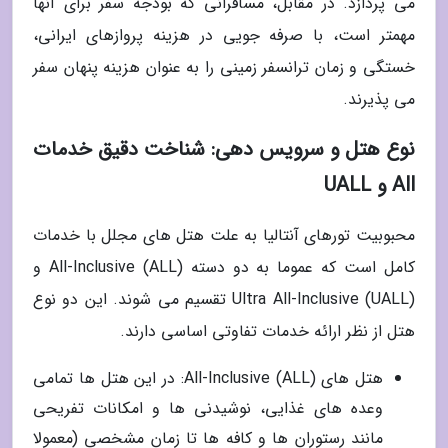
می پردازد. در مقابل، مسافرانی که بودجه سفر برای آنها
مهمتر است، با صرفه جویی در هزینه پروازهای ایرانی،
خستگی و زمان ترانسفر زمینی را به عنوان هزینه پنهان سفر
می پذیرند.
نوع هتل و سرویس دهی: شناخت دقیق خدمات
All و UALL
محبوبیت تورهای آنتالیا به علت هتل های مجلل با خدمات
کامل است که عموما به دو دسته All-Inclusive (ALL) و
Ultra All-Inclusive (UALL) تقسیم می شوند. این دو نوع
هتل از نظر ارائه خدمات تفاوتی اساسی دارند.
هتل های All-Inclusive (ALL): در این هتل ها تمامی
وعده های غذایی، نوشیدنی ها و امکانات تفریحی
مانند رستوران ها و کافه ها تا زمان مشخصی (معمولا