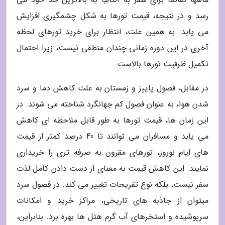
رسد و در نتیجه، قیمت تورها به شکل چشمگیری افزایش
می یابد. به همین علت، انتظار برای خرید تورهای لحظه
آخری در این دوره زمانی چندان منطقی نیست، زیرا احتمال
تکمیل ظرفیت تورها بالاست.
در مقابل، فصول پاییز و زمستان به علت کاهش دما و سرد
شدن هوا، به عنوان فصول کم جهانگرد شناخته می شوند. در
این زمان ها، قیمت تورها به طور قابل ملاحظه ای کاهش
می یابد و مسافران می توانند تا 40 درصد کمتر از قیمت
های ایام نوروز، تورهای مقرون به صرفه تری را خریداری
نمایند. این کاهش قیمت به معنای از دست دادن کامل لذت
سفر نیست، بلکه نوع تفریحات تغییر می کند. در فصول سرد
میتوان از جاذبه های تاریخی، مراکز خرید و امکانات
سرپوشیده و استخرهای آب گرم هتل ها بهره برد. بنابراین،