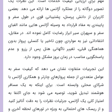
مهم برای ارزیابی کیفیت خدمات است. این نظرات یک
تصویر دوگانه را از عملکرد آژانس ها ارائه می دهد. بعضی
کاربران از دانش پرسنل، پشتیبانی قوی در طول سفر و
پایبندی به مفاد قرارداد به وسیله آژانس هایی مانند الفبای
سفر و سپهران سیر ابراز رضایت کامل نموده اند. در مقابل،
انتقاداتی نیز به مواردی چون تاخیر یا کنسلی پرواز بدون
هماهنگی قبلی، تغییر ناگهانی هتل پس از رزرو و عدم
پاسخگویی مناسب در زمان بروز مشکل وجود دارد.
این تجربیات متفاوت نشان می دهد که کیفیت سفر به
عوامل متعددی از جمله پروازهای چارتر و همکاری آژانس با
شرکای محلی وابسته است. برای اینکه به یک مسافر
هوشمند تبدیل شوید، توصیه می شود به جای اکتفا به
امتیاز کلی یک آژانس، جزئیات نظرات را به دقت آنالیز کنید
و از ریسک های احتمالی به ویژه در تورهای لحظه آخری و