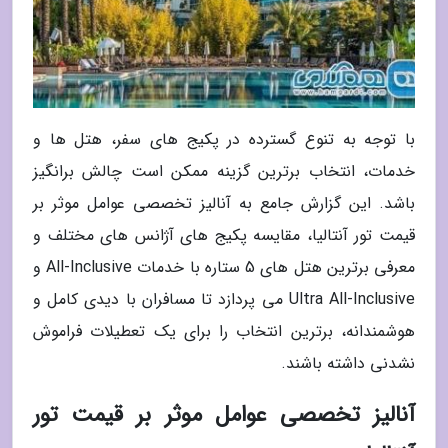
با توجه به تنوع گسترده در پکیج های سفر، هتل ها و
خدمات، انتخاب برترین گزینه ممکن است چالش برانگیز
باشد. این گزارش جامع به آنالیز تخصصی عوامل موثر بر
قیمت تور آنتالیا، مقایسه پکیج های آژانس های مختلف و
معرفی برترین هتل های 5 ستاره با خدمات All-Inclusive و
Ultra All-Inclusive می پردازد تا مسافران با دیدی کامل و
هوشمندانه، برترین انتخاب را برای یک تعطیلات فراموش
نشدنی داشته باشند.
آنالیز تخصصی عوامل موثر بر قیمت تور