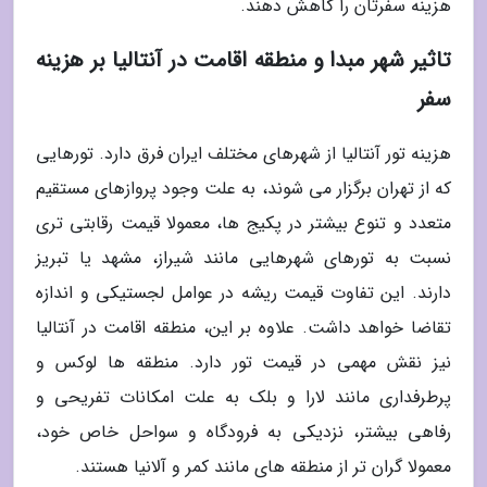
هزینه سفرتان را کاهش دهند.
تاثیر شهر مبدا و منطقه اقامت در آنتالیا بر هزینه
سفر
هزینه تور آنتالیا از شهرهای مختلف ایران فرق دارد. تورهایی
که از تهران برگزار می شوند، به علت وجود پروازهای مستقیم
متعدد و تنوع بیشتر در پکیج ها، معمولا قیمت رقابتی تری
نسبت به تورهای شهرهایی مانند شیراز، مشهد یا تبریز
دارند. این تفاوت قیمت ریشه در عوامل لجستیکی و اندازه
تقاضا خواهد داشت. علاوه بر این، منطقه اقامت در آنتالیا
نیز نقش مهمی در قیمت تور دارد. منطقه ها لوکس و
پرطرفداری مانند لارا و بلک به علت امکانات تفریحی و
رفاهی بیشتر، نزدیکی به فرودگاه و سواحل خاص خود،
معمولا گران تر از منطقه های مانند کمر و آلانیا هستند.