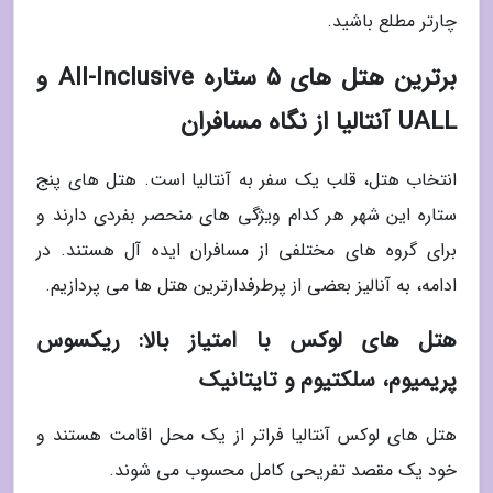
چارتر مطلع باشید.
برترین هتل های 5 ستاره All-Inclusive و
UALL آنتالیا از نگاه مسافران
انتخاب هتل، قلب یک سفر به آنتالیا است. هتل های پنج
ستاره این شهر هر کدام ویژگی های منحصر بفردی دارند و
برای گروه های مختلفی از مسافران ایده آل هستند. در
ادامه، به آنالیز بعضی از پرطرفدارترین هتل ها می پردازیم.
هتل های لوکس با امتیاز بالا: ریکسوس
پریمیوم، سلکتیوم و تایتانیک
هتل های لوکس آنتالیا فراتر از یک محل اقامت هستند و
خود یک مقصد تفریحی کامل محسوب می شوند.