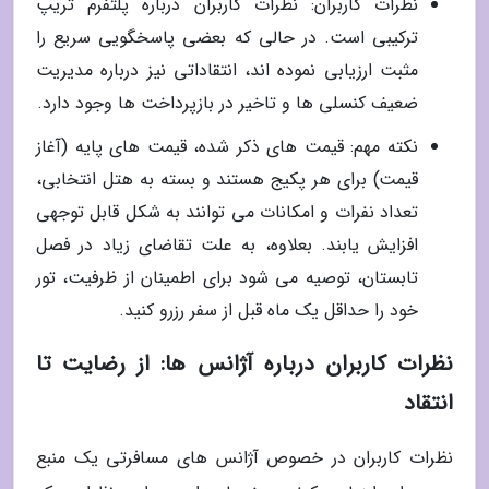
نظرات کاربران: نظرات کاربران درباره پلتفرم تریپ
ترکیبی است. در حالی که بعضی پاسخگویی سریع را
مثبت ارزیابی نموده اند، انتقاداتی نیز درباره مدیریت
ضعیف کنسلی ها و تاخیر در بازپرداخت ها وجود دارد.
نکته مهم: قیمت های ذکر شده، قیمت های پایه (آغاز
قیمت) برای هر پکیج هستند و بسته به هتل انتخابی،
تعداد نفرات و امکانات می توانند به شکل قابل توجهی
افزایش یابند. بعلاوه، به علت تقاضای زیاد در فصل
تابستان، توصیه می شود برای اطمینان از ظرفیت، تور
خود را حداقل یک ماه قبل از سفر رزرو کنید.
نظرات کاربران درباره آژانس ها: از رضایت تا
انتقاد
نظرات کاربران در خصوص آژانس های مسافرتی یک منبع