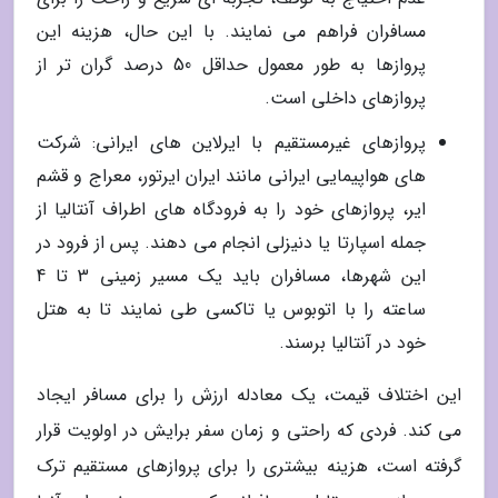
مسافران فراهم می نمایند. با این حال، هزینه این
پروازها به طور معمول حداقل 50 درصد گران تر از
پروازهای داخلی است.
پروازهای غیرمستقیم با ایرلاین های ایرانی: شرکت
های هواپیمایی ایرانی مانند ایران ایرتور، معراج و قشم
ایر، پروازهای خود را به فرودگاه های اطراف آنتالیا از
جمله اسپارتا یا دنیزلی انجام می دهند. پس از فرود در
این شهرها، مسافران باید یک مسیر زمینی 3 تا 4
ساعته را با اتوبوس یا تاکسی طی نمایند تا به هتل
خود در آنتالیا برسند.
این اختلاف قیمت، یک معادله ارزش را برای مسافر ایجاد
می کند. فردی که راحتی و زمان سفر برایش در اولویت قرار
گرفته است، هزینه بیشتری را برای پروازهای مستقیم ترک